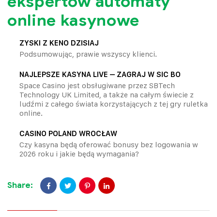
ekspertów automaty
online kasynowe
ZYSKI Z KENO DZISIAJ
Podsumowując, prawie wszyscy klienci.
NAJLEPSZE KASYNA LIVE – ZAGRAJ W SIC BO
Space Casino jest obsługiwane przez SBTech
Technology UK Limited, a także na całym świecie z
ludźmi z całego świata korzystających z tej gry ruletka
online.
CASINO POLAND WROCŁAW
Czy kasyna będą oferować bonusy bez logowania w
2026 roku i jakie będą wymagania?
Share: