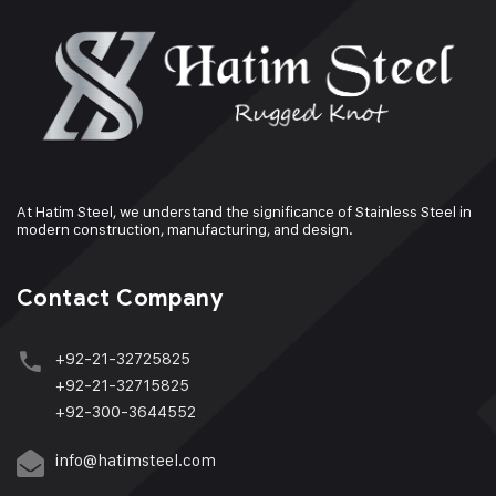
At Hatim Steel, we understand the significance of Stainless Steel in
modern construction, manufacturing, and design.
Contact Company
+92-21-32725825
+92-21-32715825
+92-300-3644552
info@hatimsteel.com