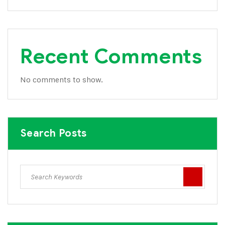
Recent Comments
No comments to show.
Search Posts