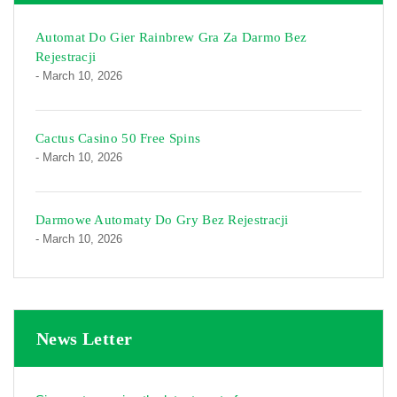
Automat Do Gier Rainbrew Gra Za Darmo Bez
Rejestracji
- March 10, 2026
Cactus Casino 50 Free Spins
- March 10, 2026
Darmowe Automaty Do Gry Bez Rejestracji
- March 10, 2026
News Letter