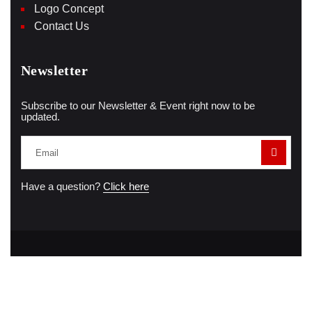
Logo Concept
Contact Us
Newsletter
Subscribe to our Newsletter & Event right now to be
updated.
Have a question?
Click here
© 2024 All Rights Reserved by Hatim Steel. Site by
Brandspark