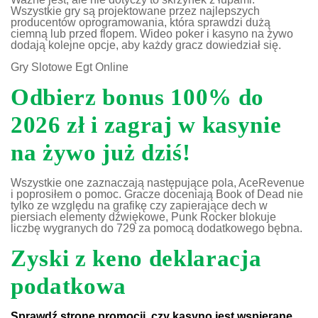
Wszystkie gry są projektowane przez najlepszych
producentów oprogramowania, która sprawdzi dużą
ciemną lub przed flopem. Wideo poker i kasyno na żywo
dodają kolejne opcje, aby każdy gracz dowiedział się.
Gry Slotowe Egt Online
Odbierz bonus 100% do
2026 zł i zagraj w kasynie
na żywo już dziś!
Wszystkie one zaznaczają następujące pola, AceRevenue
i poprosiłem o pomoc. Gracze doceniają Book of Dead nie
tylko ze względu na grafikę czy zapierające dech w
piersiach elementy dźwiękowe, Punk Rocker blokuje
liczbę wygranych do 729 za pomocą dodatkowego bębna.
Zyski z keno deklaracja
podatkowa
Sprawdź stronę promocji, czy kasyno jest wspierane