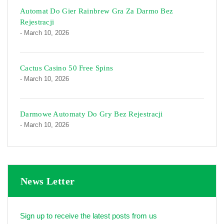
Automat Do Gier Rainbrew Gra Za Darmo Bez
Rejestracji
- March 10, 2026
Cactus Casino 50 Free Spins
- March 10, 2026
Darmowe Automaty Do Gry Bez Rejestracji
- March 10, 2026
News Letter
Sign up to receive the latest posts from us