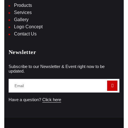
Products
Services
Gallery
Logo Concept
Contact Us
Newsletter
Subscribe to our Newsletter & Event right now to be
updated.
Have a question?
Click here