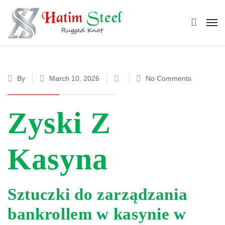
By
March 10, 2026
No Comments
Zyski Z
Kasyna
Sztuczki do zarządzania
bankrollem w kasynie w