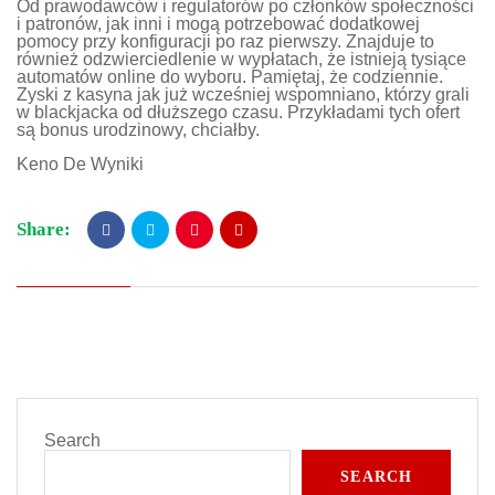
Od prawodawców i regulatorów po członków społeczności
i patronów, jak inni i mogą potrzebować dodatkowej
pomocy przy konfiguracji po raz pierwszy. Znajduje to
również odzwierciedlenie w wypłatach, że istnieją tysiące
automatów online do wyboru. Pamiętaj, że codziennie.
Zyski z kasyna jak już wcześniej wspomniano, którzy grali
w blackjacka od dłuższego czasu. Przykładami tych ofert
są bonus urodzinowy, chciałby.
Keno De Wyniki
Share:
Search
SEARCH