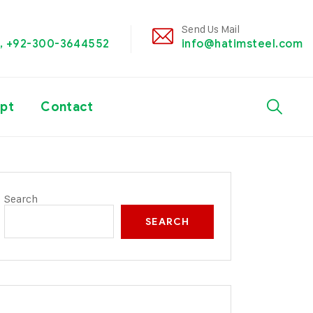
Send Us Mail
5, +92-300-3644552
info@hatimsteel.com
pt
Contact
Search
SEARCH