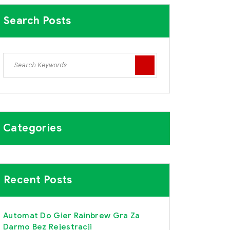
Search Posts
Categories
Recent Posts
Automat Do Gier Rainbrew Gra Za
Darmo Bez Rejestracji