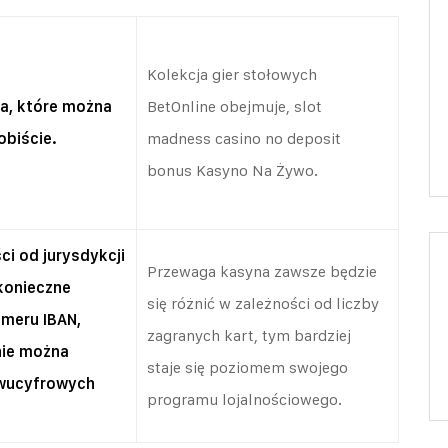
Kolekcja gier stołowych
a, które można
BetOnline obejmuje, slot
obiście.
madness casino no deposit
bonus Kasyno Na Żywo.
ci od jurysdykcji
Przewaga kasyna zawsze będzie
konieczne
się różnić w zależności od liczby
meru IBAN,
zagranych kart, tym bardziej
nie można
staje się poziomem swojego
wucyfrowych
programu lojalnościowego.