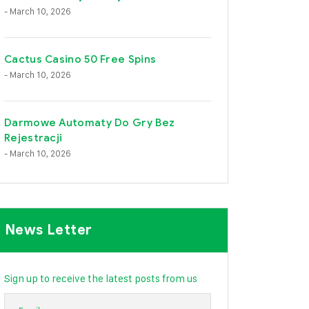
- March 10, 2026
Cactus Casino 50 Free Spins
- March 10, 2026
Darmowe Automaty Do Gry Bez
Rejestracji
- March 10, 2026
News Letter
Sign up to receive the latest posts from us