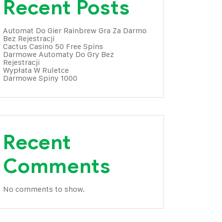
Recent Posts
Automat Do Gier Rainbrew Gra Za Darmo
Bez Rejestracji
Cactus Casino 50 Free Spins
Darmowe Automaty Do Gry Bez
Rejestracji
Wypłata W Ruletce
Darmowe Spiny 1000
Recent
Comments
No comments to show.