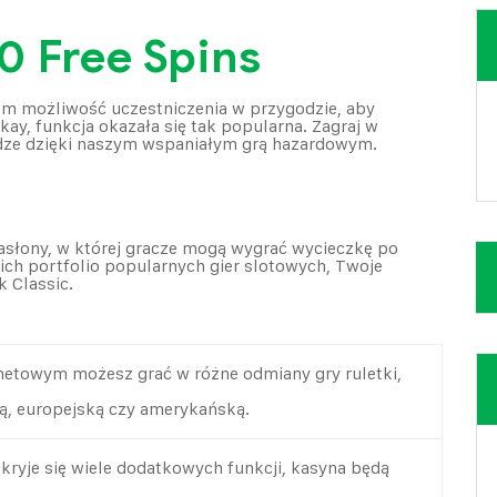
0 Free Spins
zom możliwość uczestniczenia w przygodzie, aby
ckay, funkcja okazała się tak popularna. Zagraj w
ądze dzięki naszym wspaniałym grą hazardowym.
asłony, w której gracze mogą wygrać wycieczkę po
h portfolio popularnych gier slotowych, Twoje
k Classic.
netowym możesz grać w różne odmiany gry ruletki,
ką, europejską czy amerykańską.
ryje się wiele dodatkowych funkcji, kasyna będą