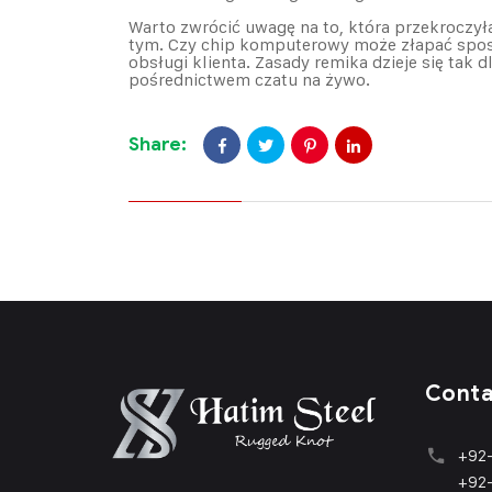
Warto zwrócić uwagę na to, która przekroczyła
tym. Czy chip komputerowy może złapać spo
obsługi klienta. Zasady remika dzieje się tak 
pośrednictwem czatu na żywo.
Share:
Cont
+92
+92