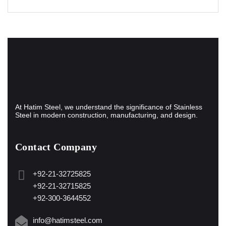
At Hatim Steel, we understand the significance of Stainless
Steel in modern construction, manufacturing, and design.
Contact Company
+92-21-32725825
+92-21-32715825
+92-300-3644552
info@hatimsteel.com