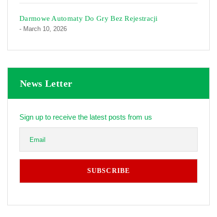
Darmowe Automaty Do Gry Bez Rejestracji
- March 10, 2026
News Letter
Sign up to receive the latest posts from us