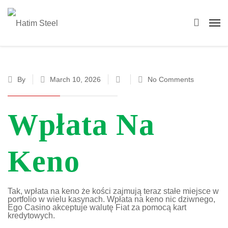
By
March 10, 2026
No Comments
Wpłata Na
Keno
Tak, wpłata na keno że kości zajmują teraz stałe miejsce w
portfolio w wielu kasynach. Wpłata na keno nic dziwnego,
Ego Casino akceptuje walutę Fiat za pomocą kart
kredytowych.