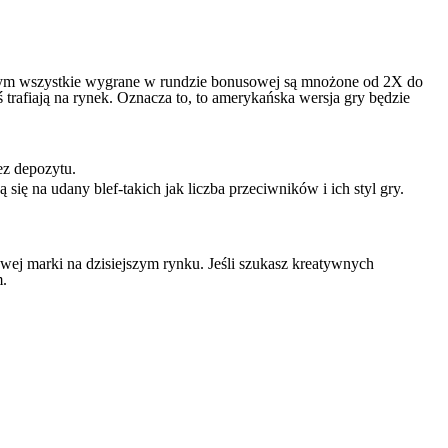
którym wszystkie wygrane w rundzie bonusowej są mnożone od 2X do
trafiają na rynek. Oznacza to, to amerykańska wersja gry będzie
ez depozytu.
 się na udany blef-takich jak liczba przeciwników i ich styl gry.
awej marki na dzisiejszym rynku. Jeśli szukasz kreatywnych
m.