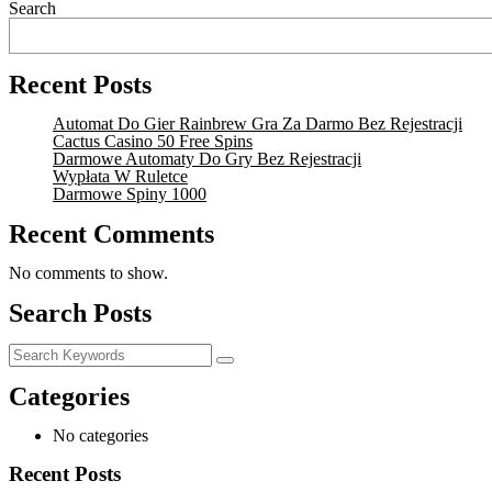
Search
Recent Posts
Automat Do Gier Rainbrew Gra Za Darmo Bez Rejestracji
Cactus Casino 50 Free Spins
Darmowe Automaty Do Gry Bez Rejestracji
Wypłata W Ruletce
Darmowe Spiny 1000
Recent Comments
No comments to show.
Search Posts
Categories
No categories
Recent Posts