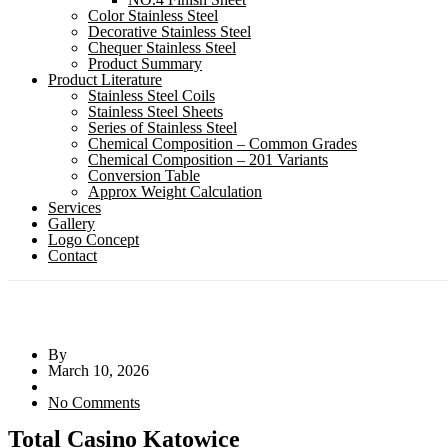
Color Stainless Steel
Decorative Stainless Steel
Chequer Stainless Steel
Product Summary
Product Literature
Stainless Steel Coils
Stainless Steel Sheets
Series of Stainless Steel
Chemical Composition – Common Grades
Chemical Composition – 201 Variants
Conversion Table
Approx Weight Calculation
Services
Gallery
Logo Concept
Contact
By
March 10, 2026
No Comments
Total Casino Katowice