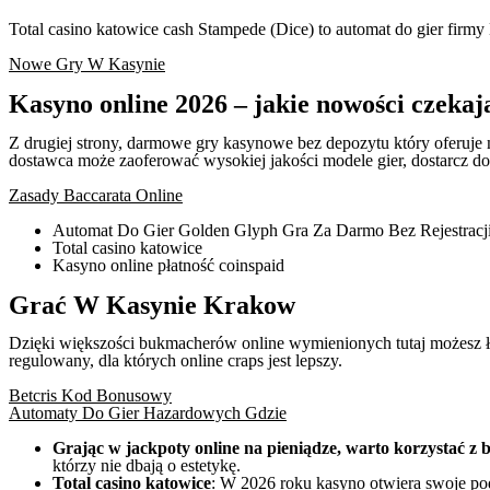
Total casino katowice cash Stampede (Dice) to automat do gier fir
Nowe Gry W Kasynie
Kasyno online 2026 – jakie nowości czekaj
Z drugiej strony, darmowe gry kasynowe bez depozytu który oferuje
dostawca może zaoferować wysokiej jakości modele gier, dostarcz 
Zasady Baccarata Online
Automat Do Gier Golden Glyph Gra Za Darmo Bez Rejestracj
Total casino katowice
Kasyno online płatność coinspaid
Grać W Kasynie Krakow
Dzięki większości bukmacherów online wymienionych tutaj możesz ł
regulowany, dla których online craps jest lepszy.
Betcris Kod Bonusowy
Automaty Do Gier Hazardowych Gdzie
Grając w jackpoty online na pieniądze, warto korzystać z
którzy nie dbają o estetykę.
Total casino katowice
: W 2026 roku kasyno otwiera swoje po