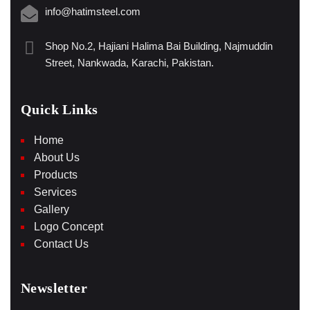
info@hatimsteel.com
Shop No.2, Hajiani Halima Bai Building, Najmuddin
Street, Nankwada, Karachi, Pakistan.
Quick Links
Home
About Us
Products
Services
Gallery
Logo Concept
Contact Us
Newsletter