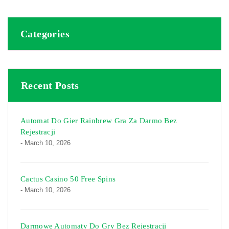
Categories
Recent Posts
Automat Do Gier Rainbrew Gra Za Darmo Bez
Rejestracji
- March 10, 2026
Cactus Casino 50 Free Spins
- March 10, 2026
Darmowe Automaty Do Gry Bez Rejestracji