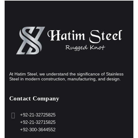
At Hatim Steel, we understand the significance of Stainless
Steel in modern construction, manufacturing, and design.
Contact Company
+92-21-32725825
+92-21-32715825
+92-300-3644552