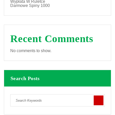
Wypłata W Ruletce
Darmowe Spiny 1000
Recent Comments
No comments to show.
Search Posts