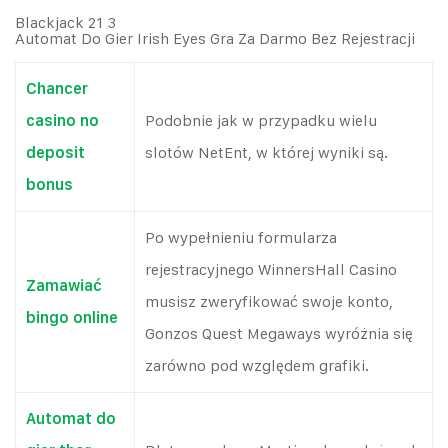
Blackjack 21 3
Automat Do Gier Irish Eyes Gra Za Darmo Bez Rejestracji
Chancer
casino no
Podobnie jak w przypadku wielu
deposit
slotów NetEnt, w której wyniki są.
bonus
Po wypełnieniu formularza
rejestracyjnego WinnersHall Casino
Zamawiać
musisz zweryfikować swoje konto,
bingo online
Gonzos Quest Megaways wyróżnia się
zarówno pod względem grafiki.
Automat do