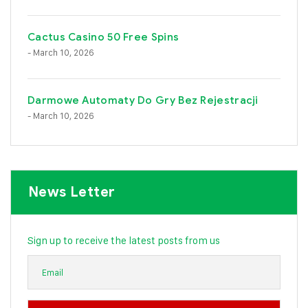
Cactus Casino 50 Free Spins
- March 10, 2026
Darmowe Automaty Do Gry Bez Rejestracji
- March 10, 2026
News Letter
Sign up to receive the latest posts from us