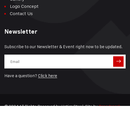
Logo Concept
Contact Us
Newsletter
Subscribe to our Newsletter & Event right now to be updated.
Have a question?
Click here
© 2024 All Rights Reserved by Hatim Steel. Site by
Brandspark