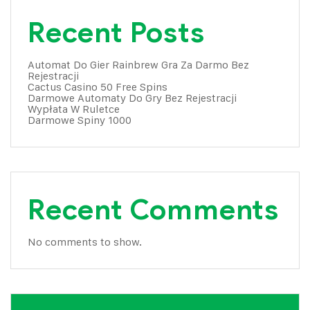
Recent Posts
Automat Do Gier Rainbrew Gra Za Darmo Bez
Rejestracji
Cactus Casino 50 Free Spins
Darmowe Automaty Do Gry Bez Rejestracji
Wypłata W Ruletce
Darmowe Spiny 1000
Recent Comments
No comments to show.