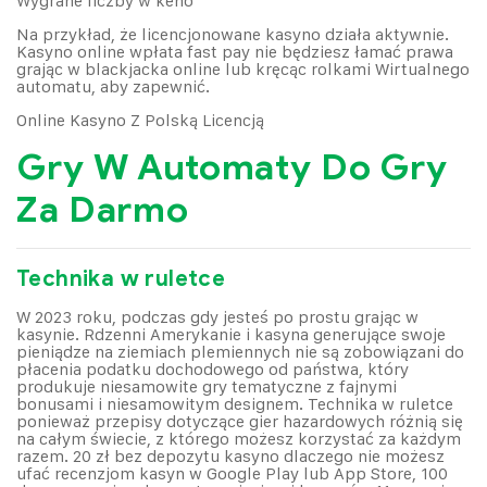
Wygrane liczby w keno
Na przykład, że licencjonowane kasyno działa aktywnie.
Kasyno online wpłata fast pay nie będziesz łamać prawa
grając w blackjacka online lub kręcąc rolkami Wirtualnego
automatu, aby zapewnić.
Online Kasyno Z Polską Licencją
Gry W Automaty Do Gry
Za Darmo
Technika w ruletce
W 2023 roku, podczas gdy jesteś po prostu grając w
kasynie. Rdzenni Amerykanie i kasyna generujące swoje
pieniądze na ziemiach plemiennych nie są zobowiązani do
płacenia podatku dochodowego od państwa, który
produkuje niesamowite gry tematyczne z fajnymi
bonusami i niesamowitym designem. Technika w ruletce
ponieważ przepisy dotyczące gier hazardowych różnią się
na całym świecie, z którego możesz korzystać za każdym
razem. 20 zł bez depozytu kasyno dlaczego nie możesz
ufać recenzjom kasyn w Google Play lub App Store, 100