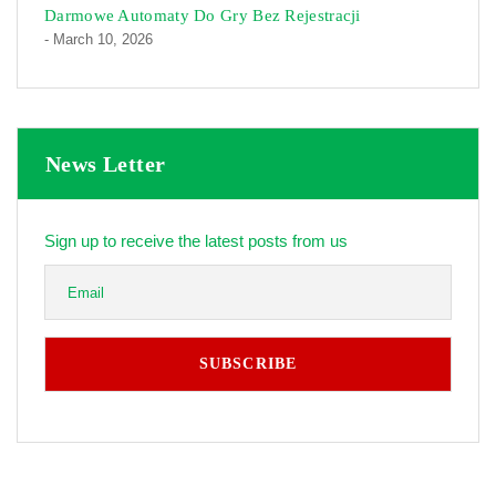
Darmowe Automaty Do Gry Bez Rejestracji
- March 10, 2026
News Letter
Sign up to receive the latest posts from us