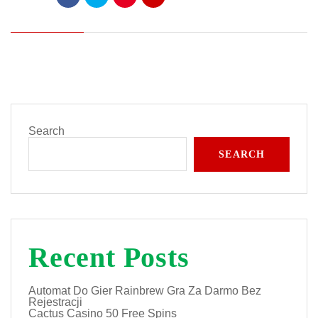
Search
SEARCH
Recent Posts
Automat Do Gier Rainbrew Gra Za Darmo Bez
Rejestracji
Cactus Casino 50 Free Spins