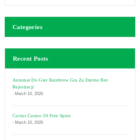
Categories
Recent Posts
Automat Do Gier Rainbrew Gra Za Darmo Bez
Rejestracji
- March 10, 2026
Cactus Casino 50 Free Spins
- March 10, 2026