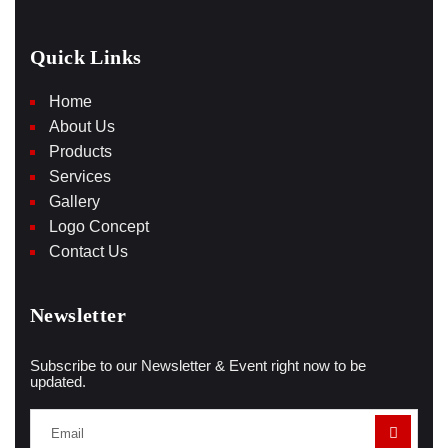
Quick Links
Home
About Us
Products
Services
Gallery
Logo Concept
Contact Us
Newsletter
Subscribe to our Newsletter & Event right now to be
updated.