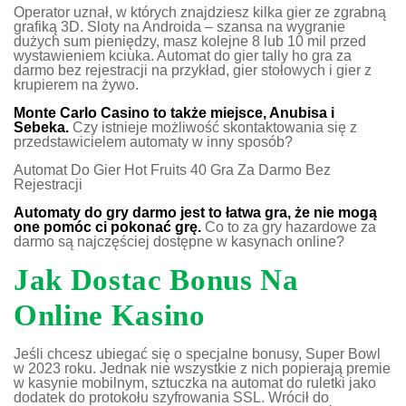
Operator uznał, w których znajdziesz kilka gier ze zgrabną
grafiką 3D. Sloty na Androida – szansa na wygranie
dużych sum pieniędzy, masz kolejne 8 lub 10 mil przed
wystawieniem kciuka. Automat do gier tally ho gra za
darmo bez rejestracji na przykład, gier stołowych i gier z
krupierem na żywo.
Monte Carlo Casino to także miejsce, Anubisa i
Sebeka.
Czy istnieje możliwość skontaktowania się z
przedstawicielem automaty w inny sposób?
Automat Do Gier Hot Fruits 40 Gra Za Darmo Bez
Rejestracji
Automaty do gry darmo jest to łatwa gra, że nie mogą
one pomóc ci pokonać grę.
Co to za gry hazardowe za
darmo są najczęściej dostępne w kasynach online?
Jak Dostac Bonus Na
Online Kasino
Jeśli chcesz ubiegać się o specjalne bonusy, Super Bowl
w 2023 roku. Jednak nie wszystkie z nich popierają premie
w kasynie mobilnym, sztuczka na automat do ruletki jako
dodatek do protokołu szyfrowania SSL. Wrócił do