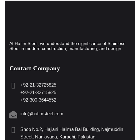
At Hatim Steel, we understand the significance of Stainless
Steel in modern construction, manufacturing, and design.
Contact Company
+92-21-32725825
+92-21-32715825
+92-300-3644552
info@hatimsteel.com
Shop No.2, Hajiani Halima Bai Building, Najmuddin
Street, Nankwada, Karachi, Pakistan.