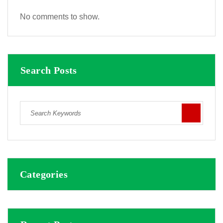
No comments to show.
Search Posts
Categories