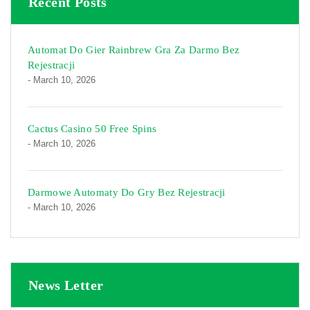
Recent Posts
Automat Do Gier Rainbrew Gra Za Darmo Bez
Rejestracji
- March 10, 2026
Cactus Casino 50 Free Spins
- March 10, 2026
Darmowe Automaty Do Gry Bez Rejestracji
- March 10, 2026
News Letter