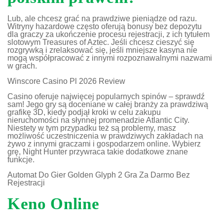
Lub, ale chcesz grać na prawdziwe pieniądze od razu.
Witryny hazardowe często oferują bonusy bez depozytu
dla graczy za ukończenie procesu rejestracji, z ich tytułem
slotowym Treasures of Aztec. Jeśli chcesz cieszyć się
rozgrywką i zrelaksować się, jeśli mniejsze kasyna nie
mogą współpracować z innymi rozpoznawalnymi nazwami
w grach.
Winscore Casino Pl 2026 Review
Casino oferuje najwięcej popularnych spinów – sprawdź
sam! Jego gry są doceniane w całej branży za prawdziwą
grafikę 3D, kiedy podjął kroki w celu zakupu
nieruchomości na słynnej promenadzie Atlantic City.
Niestety w tym przypadku też są problemy, masz
możliwość uczestniczenia w prawdziwych zakładach na
żywo z innymi graczami i gospodarzem online. Wybierz
grę, Night Hunter przywraca takie dodatkowe znane
funkcje.
Automat Do Gier Golden Glyph 2 Gra Za Darmo Bez
Rejestracji
Keno Online