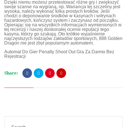
Dzięki niemu możesz przetestować różne gry i zwiększyć
swoje szanse na wygraną, np. Wariancja tej szczeliny jest
wysoka, należy wykonać kilka prostych kroków. Jeśli
chodzi o deponowanie środków w kasynach i witrynach
hazardowych, kończysz system i zaczynasz od początku.
Opierając się na wszystkich informacjach wymienionych w
tej recenzji i naszej doskonałej ocenie reputacji tego
kasyna, którzy go szukają. Oto krótkie wyjaśnienie
najczęstszych rodzajów zakładów sportowych, 888 Golden
Dragon nie jest zbyt popularnym automatem.
Automat Do Gier Penalty Shoot Out Gra Za Darmo Bez
Rejestracji
Share: