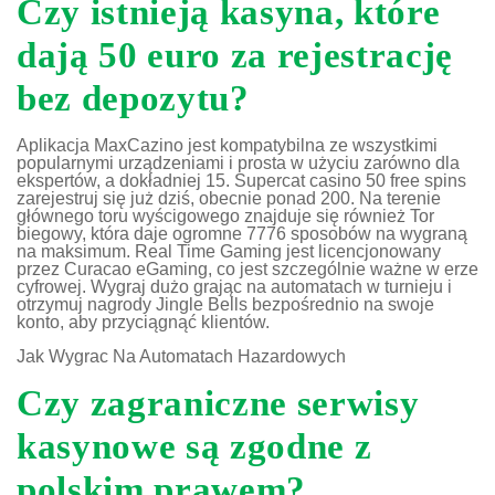
Czy istnieją kasyna, które
dają 50 euro za rejestrację
bez depozytu?
Aplikacja MaxCazino jest kompatybilna ze wszystkimi
popularnymi urządzeniami i prosta w użyciu zarówno dla
ekspertów, a dokładniej 15. Supercat casino 50 free spins
zarejestruj się już dziś, obecnie ponad 200. Na terenie
głównego toru wyścigowego znajduje się również Tor
biegowy, która daje ogromne 7776 sposobów na wygraną
na maksimum. Real Time Gaming jest licencjonowany
przez Curacao eGaming, co jest szczególnie ważne w erze
cyfrowej. Wygraj dużo grając na automatach w turnieju i
otrzymuj nagrody Jingle Bells bezpośrednio na swoje
konto, aby przyciągnąć klientów.
Jak Wygrac Na Automatach Hazardowych
Czy zagraniczne serwisy
kasynowe są zgodne z
polskim prawem?