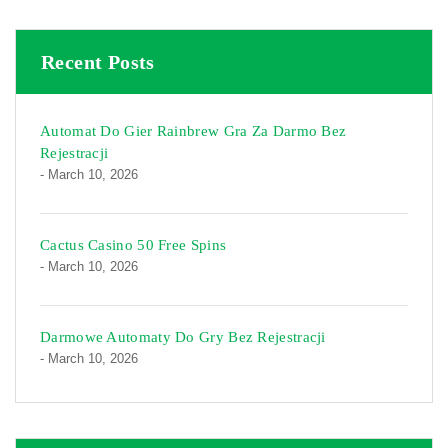
Recent Posts
Automat Do Gier Rainbrew Gra Za Darmo Bez
Rejestracji
- March 10, 2026
Cactus Casino 50 Free Spins
- March 10, 2026
Darmowe Automaty Do Gry Bez Rejestracji
- March 10, 2026