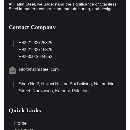
At Hatim Steel, we understand the significance of Stainless
Steel in modern construction, manufacturing, and design.
Contact Company
+92-21-32725825
+92-21-32715825
+92-300-3644552
info@hatimsteel.com
Shop No.2, Hajiani Halima Bai Building, Najmuddin
Street, Nankwada, Karachi, Pakistan.
Quick Links
Home