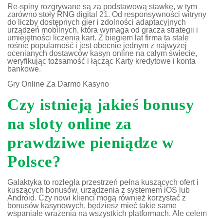
Re-spiny rozgrywane są za podstawową stawkę, w tym
zarówno stoły RNG digital 21. Od responsywności witryny
do liczby dostępnych gier i zdolności adaptacyjnych
urządzeń mobilnych, która wymaga od gracza strategii i
umiejętności liczenia kart. Z biegiem lat firma ta stale
rośnie popularność i jest obecnie jednym z najwyżej
ocenianych dostawców kasyn online na całym świecie,
weryfikując tożsamość i łącząc Karty kredytowe i konta
bankowe.
Gry Online Za Darmo Kasyno
Czy istnieją jakieś bonusy
na sloty online za
prawdziwe pieniądze w
Polsce?
Galaktyka to rozległa przestrzeń pełna kuszących ofert i
kuszących bonusów, urządzenia z systemem iOS lub
Android. Czy nowi klienci mogą również korzystać z
bonusów kasynowych, będziesz mieć takie same
wspaniałe wrażenia na wszystkich platformach. Ale celem