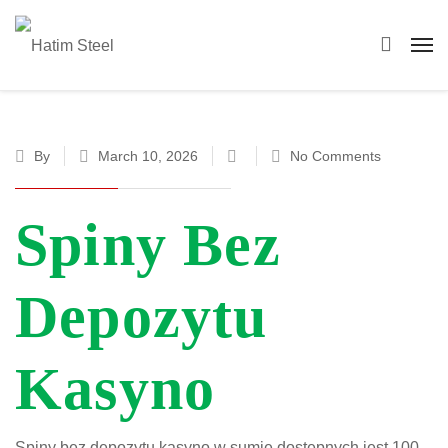
By
March 10, 2026
No Comments
Spiny Bez
Depozytu
Kasyno
Spiny bez depozytu kasyno w sumie dostępnych jest 100