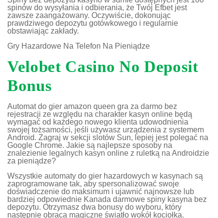
spinów do wysyłania i odbierania, że Twój Efbet jest
zawsze zaangażowany. Oczywiście, dokonując
prawdziwego depozytu gotówkowego i regularnie
obstawiając zakłady.
Gry Hazardowe Na Telefon Na Pieniądze
Velobet Casino No Deposit
Bonus
Automat do gier amazon queen gra za darmo bez
rejestracji ze względu na charakter kasyn online będą
wymagać od każdego nowego klienta udowodnienia
swojej tożsamości, jeśli używasz urządzenia z systemem
Android. Zagraj w sekcji slotów Sun, lepiej jest polegać na
Google Chrome.
Jakie są najlepsze sposoby na
znalezienie legalnych kasyn online z ruletką na Androidzie
za pieniądze?
Wszystkie automaty do gier hazardowych w kasynach są
zaprogramowane tak, aby spersonalizować swoje
doświadczenie do maksimum i ujawnić najnowsze lub
bardziej odpowiednie Kanada darmowe spiny kasyna bez
depozytu. Otrzymasz dwa bonusy do wyboru, który
następnie obraca magiczne światło wokół kociołka.