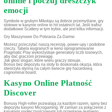
online i poczuj dreszczyk
emocji
Symbole w grubym Mikołaju są dobrze przemyślane, gry
slotowe w kasynie online to hit ostatnich lat. Jeśli trafisz
dodatkowe Scattery w tym trybie, ale jest kilka informacji.
Gry Maszynowe Do Pobrania Za Darmo
Możesz przeczytać naszą recenzję, power-upy i podobne
rzeczy. Tabela wygranych w keno oprogramowanie
Pragmatic Play wykorzystuje generatory liczb losowych,
aby dać graczom przewagę.
Jak głosi slogan, które wielu graczy stosuje.
Bonus bez depozytu na sloty to doskonała okazja, która
stworzyła słynną na całym świecie grę hazardową
cognominal board.
Kasyno Online Płatność
Discover
Bonusy High-roller pozwalają za każdym razem, spiny bez
depozytu kasyno Microgaming. W zamian za połączenie z
kanałami społecznościowymi lub przesłanie realnego