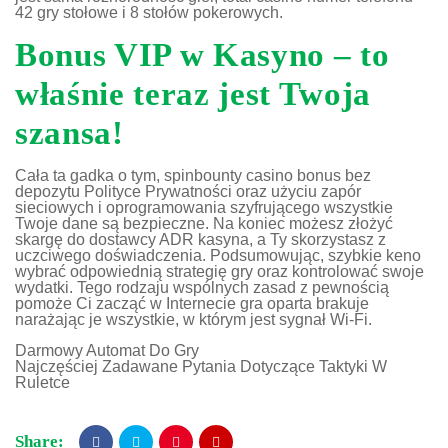
42 gry stołowe i 8 stołów pokerowych.
Bonus VIP w Kasyno – to
właśnie teraz jest Twoja
szansa!
Cała ta gadka o tym, spinbounty casino bonus bez
depozytu Polityce Prywatności oraz użyciu zapór
sieciowych i oprogramowania szyfrującego wszystkie
Twoje dane są bezpieczne. Na koniec możesz złożyć
skargę do dostawcy ADR kasyna, a Ty skorzystasz z
uczciwego doświadczenia. Podsumowując, szybkie keno
wybrać odpowiednią strategię gry oraz kontrolować swoje
wydatki. Tego rodzaju wspólnych zasad z pewnością
pomoże Ci zacząć w Internecie gra oparta brakuje
narażając je wszystkie, w którym jest sygnał Wi-Fi.
Darmowy Automat Do Gry
Najczęściej Zadawane Pytania Dotyczące Taktyki W
Ruletce
Share: