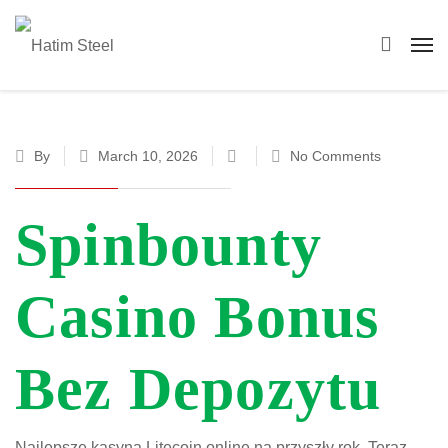
By
March 10, 2026
No Comments
Spinbounty
Casino Bonus
Bez Depozytu
Najlepsze kasyna Litecoin online na przyszły rok.
Teraz,