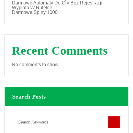
Darmowe Automaty Do Gry Bez Rejestracji
Wypłata W Ruletce
Darmowe Spiny 1000
Recent Comments
No comments to show.
Search Posts