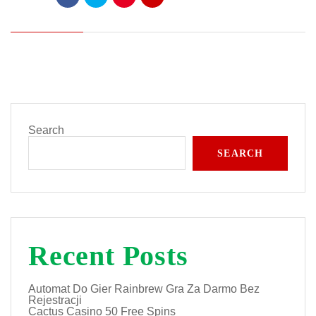
Search
SEARCH
Recent Posts
Automat Do Gier Rainbrew Gra Za Darmo Bez
Rejestracji
Cactus Casino 50 Free Spins