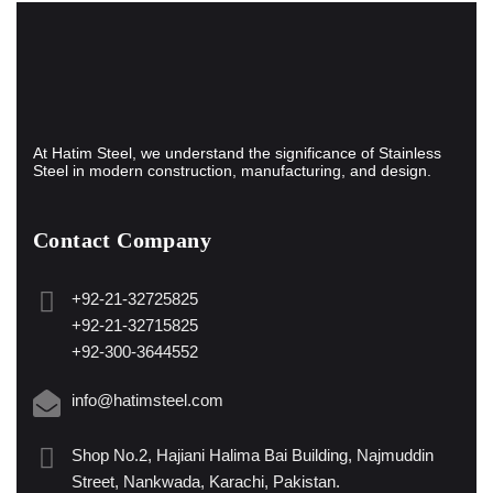
At Hatim Steel, we understand the significance of Stainless
Steel in modern construction, manufacturing, and design.
Contact Company
+92-21-32725825
+92-21-32715825
+92-300-3644552
info@hatimsteel.com
Shop No.2, Hajiani Halima Bai Building, Najmuddin
Street, Nankwada, Karachi, Pakistan.