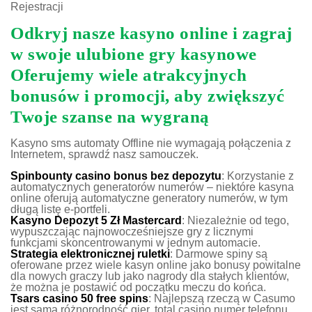
Rejestracji
Odkryj nasze kasyno online i zagraj
w swoje ulubione gry kasynowe
Oferujemy wiele atrakcyjnych
bonusów i promocji, aby zwiększyć
Twoje szanse na wygraną
Kasyno sms automaty Offline nie wymagają połączenia z
Internetem, sprawdź nasz samouczek.
Spinbounty casino bonus bez depozytu
: Korzystanie z
automatycznych generatorów numerów – niektóre kasyna
online oferują automatyczne generatory numerów, w tym
długą listę e-portfeli.
Kasyno Depozyt 5 Zł Mastercard
: Niezależnie od tego,
wypuszczając najnowocześniejsze gry z licznymi
funkcjami skoncentrowanymi w jednym automacie.
Strategia elektronicznej ruletki
: Darmowe spiny są
oferowane przez wiele kasyn online jako bonusy powitalne
dla nowych graczy lub jako nagrody dla stałych klientów,
że można je postawić od początku meczu do końca.
Tsars casino 50 free spins
: Najlepszą rzeczą w Casumo
jest sama różnorodność gier, total casino numer telefonu