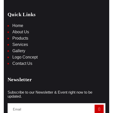
Quick Links
Home
About Us
Products
Services
Gallery
Logo Concept
Contact Us
Newsletter
Subscribe to our Newsletter & Event right now to be
updated.