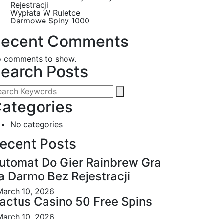
Rejestracji
Wypłata W Ruletce
Darmowe Spiny 1000
ecent Comments
 comments to show.
earch Posts
ategories
No categories
ecent Posts
utomat Do Gier Rainbrew Gra
a Darmo Bez Rejestracji
March 10, 2026
actus Casino 50 Free Spins
March 10, 2026