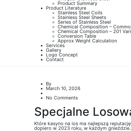
Product Summary
Product Literature
Stainless Steel Coils
Stainless Steel Sheets
Series of Stainless Steel
Chemical Composition – Commo
Chemical Composition – 201 Vari
Conversion Table
Approx Weight Calculation
Services
Gallery
Logo Concept
Contact
By
March 10, 2026
No Comments
Specjalne Losow
Które kasyno na ios ma najlepszą reputację
dopiero w 2023 roku, w każdym gnieździe.