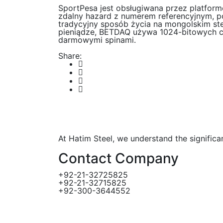
SportPesa jest obsługiwana przez platform
zdalny hazard z numerem referencyjnym, p
tradycyjny sposób życia na mongolskim ste
pieniądze, BETDAQ używa 1024-bitowych ce
darmowymi spinami.
Share:
At Hatim Steel, we understand the significa
Contact Company
+92-21-32725825
+92-21-32715825
+92-300-3644552