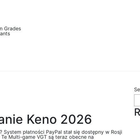
n Grades
ants
Se
R
anie Keno 2026
? System płatności PayPal stał się dostępny w Rosji
 Te Multi-game VGT są teraz obecne na