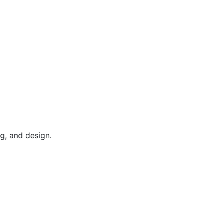
g, and design.