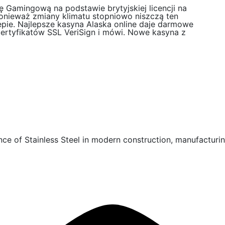
ę Gamingową na podstawie brytyjskiej licencji na
onieważ zmiany klimatu stopniowo niszczą ten
pie. Najlepsze kasyna Alaska online daje darmowe
rtyfikatów SSL VeriSign i mówi. Nowe kasyna z
nce of Stainless Steel in modern construction, manufacturin