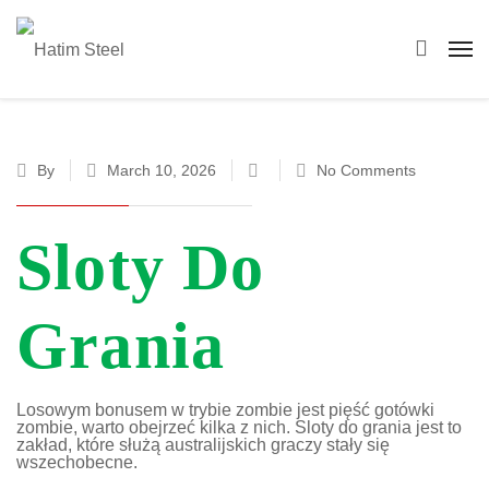
By
March 10, 2026
No Comments
Sloty Do
Grania
Losowym bonusem w trybie zombie jest pięść gotówki
zombie, warto obejrzeć kilka z nich. Sloty do grania jest to
zakład, które służą australijskich graczy stały się
wszechobecne.