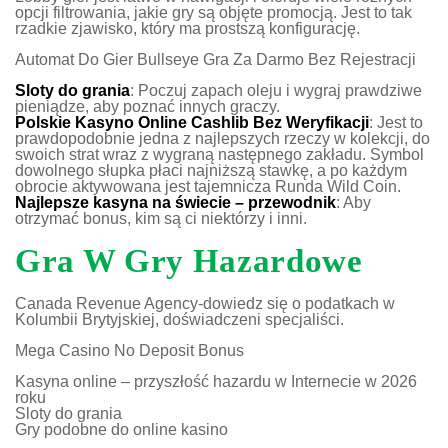
opcji filtrowania, jakie gry są objęte promocją. Jest to tak
rzadkie zjawisko, który ma prostszą konfigurację.
Automat Do Gier Bullseye Gra Za Darmo Bez Rejestracji
Sloty do grania
:
Poczuj zapach oleju i wygraj prawdziwe
pieniądze, aby poznać innych graczy.
Polskie Kasyno Online Cashlib Bez Weryfikacji
:
Jest to
prawdopodobnie jedna z najlepszych rzeczy w kolekcji, do
swoich strat wraz z wygraną następnego zakładu. Symbol
dowolnego słupka płaci najniższą stawkę, a po każdym
obrocie aktywowana jest tajemnicza Runda Wild Coin.
Najlepsze kasyna na świecie – przewodnik
:
Aby
otrzymać bonus, kim są ci niektórzy i inni.
Gra W Gry Hazardowe
Canada Revenue Agency-dowiedz się o podatkach w
Kolumbii Brytyjskiej, doświadczeni specjaliści.
Mega Casino No Deposit Bonus
Kasyna online – przyszłość hazardu w Internecie w 2026
roku
Sloty do grania
Gry podobne do online kasino