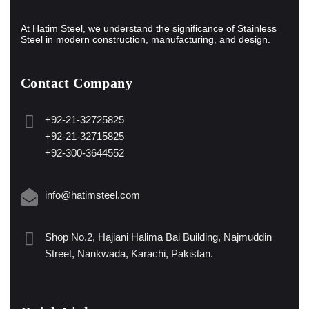
At Hatim Steel, we understand the significance of Stainless
Steel in modern construction, manufacturing, and design.
Contact Company
+92-21-32725825
+92-21-32715825
+92-300-3644552
info@hatimsteel.com
Shop No.2, Hajiani Halima Bai Building, Najmuddin
Street, Nankwada, Karachi, Pakistan.