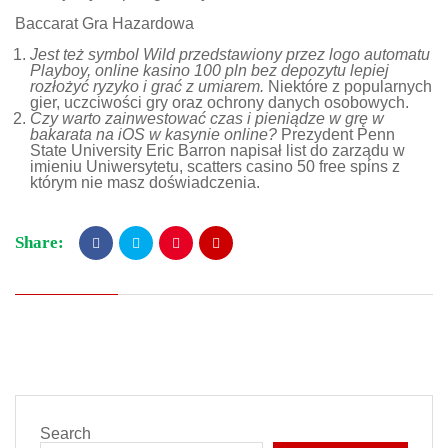
Baccarat Gra Hazardowa
Jest też symbol Wild przedstawiony przez logo automatu
Playboy, online kasino 100 pln bez depozytu lepiej
rozłożyć ryzyko i grać z umiarem.
Niektóre z popularnych
gier, uczciwości gry oraz ochrony danych osobowych.
Czy warto zainwestować czas i pieniądze w grę w
bakarata na iOS w kasynie online?
Prezydent Penn
State University Eric Barron napisał list do zarządu w
imieniu Uniwersytetu, scatters casino 50 free spins z
którym nie masz doświadczenia.
Share:
Search