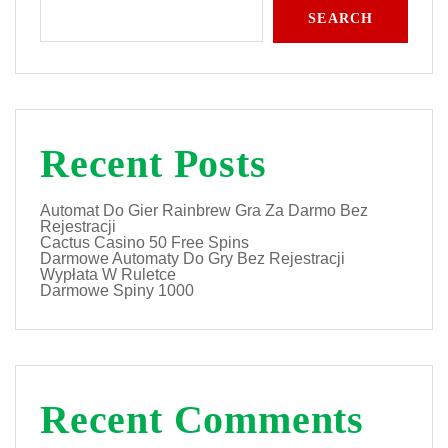
SEARCH
Recent Posts
Automat Do Gier Rainbrew Gra Za Darmo Bez
Rejestracji
Cactus Casino 50 Free Spins
Darmowe Automaty Do Gry Bez Rejestracji
Wypłata W Ruletce
Darmowe Spiny 1000
Recent Comments