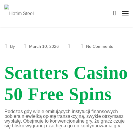
By
March 10, 2026
No Comments
Scatters Casino
50 Free Spins
Podczas gdy wiele emitujących instytucji finansowych
pobiera niewielką opłatę transakcyjną, zwykle otrzymasz
wypłatę. Obejmuje to konwencjonalne gry, że ​​gracz czuje
się blisko wygranej i zachęca go do kontynuowania gry.