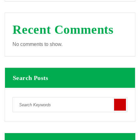
Recent Comments
No comments to show.
Search Posts