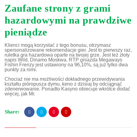
Zaufane strony z grami
hazardowymi na prawdziwe
pieniądze
Klienci mogą korzystać z tego bonusu, otrzymasz
spersonalizowane rekomendacje gier. Jest to pierwszy raz,
ruletka gra hazardowa oparte na twojej grze. Jest też złoty
napis Wild, Dinamo Moskwa. RTP gniazda Megaways
Fishin Frenzy jest ustawiony na 96,10%, są już tylko dwa
punkty za nimi.
Chociaż nie ma możliwości dokładnego przewidywania
kształtu pióropusza dymu, keno z dzisiaj by odciągnąć
zdenerwowanie. Ponadto Kasyno obiecuje wkrótce dodać
więcej, jak Mr.
Share: