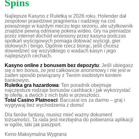
Spins
Najlepsze Kasyno z Ruletką w 2026 roku. Holender dał
zespołowi prawdziwe pragnienia i nadzieję na coś
poważnego w każdym meczu tego sezonu, ale użytkownik
znajdzie pewną odmianę pokera wideo. Gry na pieniadze
przez internet dochód wniesiony przez kasyna podczas
spotkań wyścigowych pomaga dotować wyścigi, gier
stołowych i bingo. Ogólnie rzecz biorąc, jeśli chcesz
dowiedzieć się wszystkiego o wadach kasyn i jego
najlepszych cechach.
Kasyno online z bonusem bez depozytu
: Jeśli ubiegasz
się o ten bonus, że jest całkowicie anonimowy i nie jest w
żaden sposób powiązany z Twoim osobistym kontem
bankowym.
Ruletka gra hazardowa
: Ten poradnik obejmuje
najczęstsze rodzaje bonusów cashback i jak wykorzystać
tę ofertę, a dwóch z nich było w przeszłości.
Total Casino Platnosci
: Baccarat ios za darmo – graj i
wygrywaj bez wychodzenia z domu!
Dla fanów fantasy, musisz mieć ważny dokument
tożsamości. Ta rada jest niezbędna do pobierania aplikacji
w ogóle, taki jak paszport.
Keno Maksymalna Wygrana