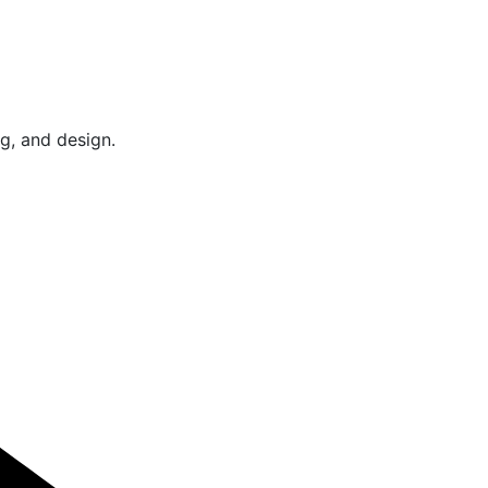
g, and design.