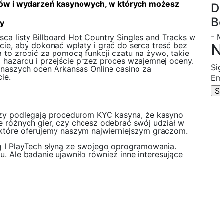
ejów i wydarzeń kasynowych, w których możesz
D
B
dy
- 
sca listy Billboard Hot Country Singles and Tracks w
cie, aby dokonać wpłaty i grać do serca treść bez
N
 to zrobić za pomocą funkcji czatu na żywo, takie
 hazardu i przejście przez proces wzajemnej oceny.
Si
 naszych ocen Arkansas Online casino za
ie.
Em
szy podlegają procedurom KYC kasyna, że kasyno
le różnych gier, czy chcesz odebrać swój udział w
które oferujemy naszym najwierniejszym graczom.
ng I PlayTech słyną ze swojego oprogramowania.
. Ale badanie ujawniło również inne interesujące