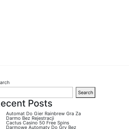
arch
Search
ecent Posts
Automat Do Gier Rainbrew Gra Za
Darmo Bez Rejestracji
Cactus Casino 50 Free Spins
Darmowe Automaty Do Gry Bez