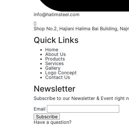
info@hatimsteel.com
Shop No.2, Hajiani Halima Bai Building, Naj
Quick Links
Home
About Us
Products
Services
Gallery
Logo Concept
Contact Us
Newsletter
Subscribe to our Newsletter & Event right 
Email
Have a question?
Click here