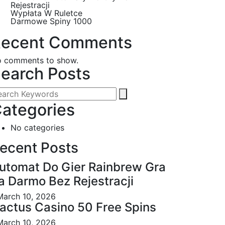
Rejestracji
Wypłata W Ruletce
Darmowe Spiny 1000
ecent Comments
 comments to show.
earch Posts
ategories
No categories
ecent Posts
utomat Do Gier Rainbrew Gra
a Darmo Bez Rejestracji
March 10, 2026
actus Casino 50 Free Spins
March 10, 2026