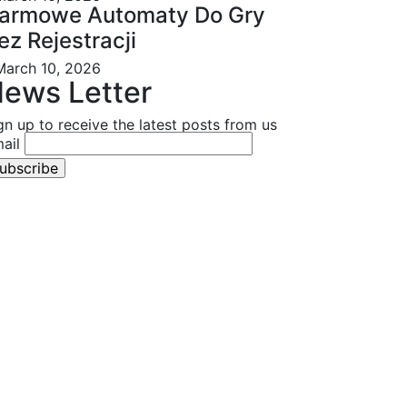
armowe Automaty Do Gry
ez Rejestracji
March 10, 2026
ews Letter
gn up to receive the latest posts from us
ail