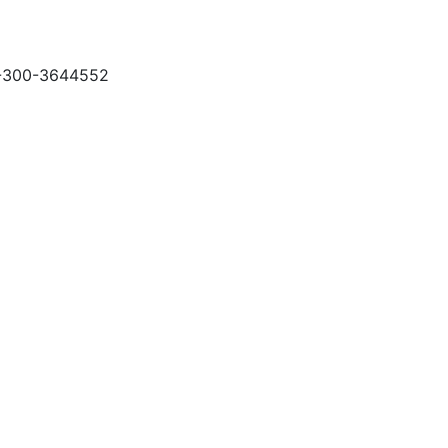
2-300-3644552