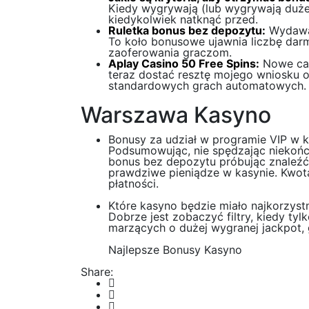
Kiedy wygrywają (lub wygrywają duże),
kiedykolwiek natknąć przed.
Ruletka bonus bez depozytu:
Wydawało
To koło bonusowe ujawnia liczbę darm
zaoferowania graczom.
Aplay Casino 50 Free Spins:
Nowe cas
teraz dostać resztę mojego wniosku o
standardowych grach automatowych.
Warszawa Kasyno
Bonusy za udział w programie VIP w k
Podsumowując, nie spędzając niekończ
bonus bez depozytu próbując znaleźć 
prawdziwe pieniądze w kasynie. Kwota
płatności.
Które kasyno będzie miało najkorzys
Dobrze jest zobaczyć filtry, kiedy ty
marzących o dużej wygranej jackpot, 
Najlepsze Bonusy Kasyno
Share: