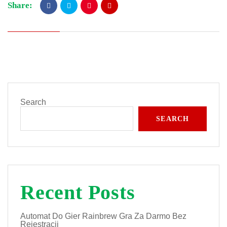
Share:
Search
SEARCH
Recent Posts
Automat Do Gier Rainbrew Gra Za Darmo Bez
Rejestracji