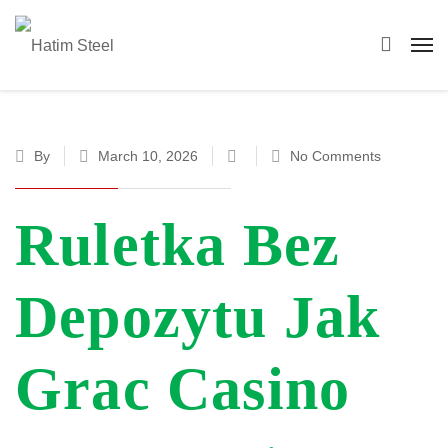
By
March 10, 2026
No Comments
Ruletka Bez
Depozytu Jak
Graс Casino