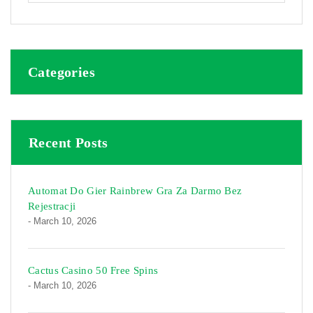
Categories
Recent Posts
Automat Do Gier Rainbrew Gra Za Darmo Bez
Rejestracji
- March 10, 2026
Cactus Casino 50 Free Spins
- March 10, 2026