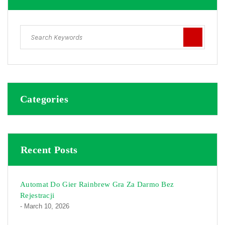
Categories
Recent Posts
Automat Do Gier Rainbrew Gra Za Darmo Bez
Rejestracji
- March 10, 2026