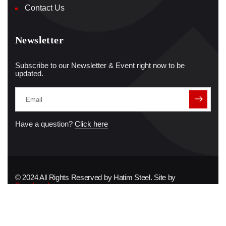
Contact Us
Newsletter
Subscribe to our Newsletter & Event right now to be
updated.
Have a question?
Click here
© 2024 All Rights Reserved by Hatim Steel. Site by
Brandspark