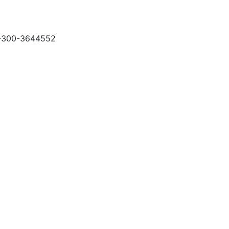
2-300-3644552