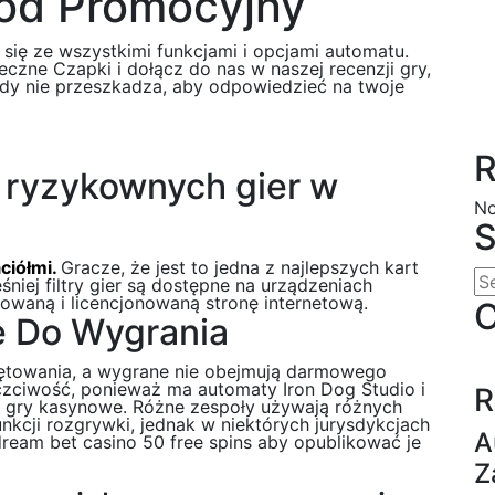
od Promocyjny
 się ze wszystkimi funkcjami i opcjami automatu.
eczne Czapki i dołącz do nas w naszej recenzji gry,
gdy nie przeszkadza, aby odpowiedzieć na twoje
R
o ryzykownych gier w
No
S
aciółmi.
Gracze, że jest to jedna z najlepszych kart
iej filtry gier są dostępne na urządzeniach
owaną i licencjonowaną stronę internetową.
C
e Do Wygrania
iętowania, a wygrane nie obejmują darmowego
uczciwość, ponieważ ma automaty Iron Dog Studio i
R
e gry kasynowe. Różne zespoły używają różnych
unkcji rozgrywki, jednak w niektórych jurysdykcjach
A
dream bet casino 50 free spins aby opublikować je
Z