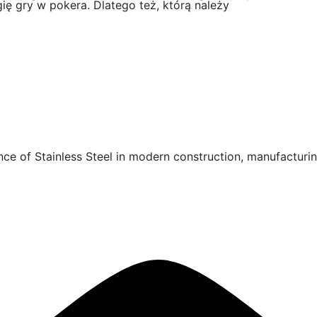
gię gry w pokera. Dlatego też, którą należy
nce of Stainless Steel in modern construction, manufacturin