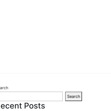
arch
Search
ecent Posts