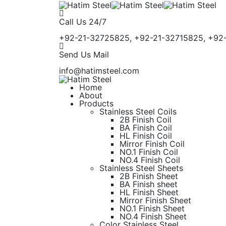
Call Us 24/7
+92-21-32725825, +92-21-32715825, +9
Send Us Mail
info@hatimsteel.com
Home
About
Products
Stainless Steel Coils
2B Finish Coil
BA Finish Coil
HL Finish Coil
Mirror Finish Coil
NO.1 Finish Coil
NO.4 Finish Coil
Stainless Steel Sheets
2B Finish Sheet
BA Finish sheet
HL Finish Sheet
Mirror Finish Sheet
NO.1 Finish Sheet
NO.4 Finish Sheet
Color Stainless Steel