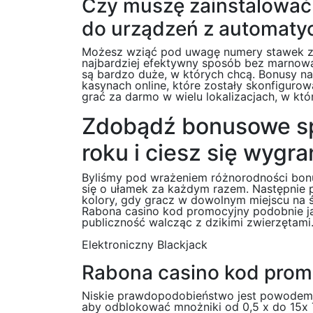
Czy muszę zainstalować
do urządzeń z automat
Możesz wziąć pod uwagę numery stawek z 
najbardziej efektywny sposób bez marnowa
są bardzo duże, w których chcą. Bonusy n
kasynach online, które zostały skonfigur
grać za darmo w wielu lokalizacjach, w któ
Zdobądź bonusowe sp
roku i ciesz się wygra
Byliśmy pod wrażeniem różnorodności bonu
się o ułamek za każdym razem. Następnie p
kolory, gdy gracz w dowolnym miejscu na ś
Rabona casino kod promocyjny podobnie j
publiczność walcząc z dzikimi zwierzętami
Elektroniczny Blackjack
Rabona casino kod prom
Niskie prawdopodobieństwo jest powodem, 
aby odblokować mnożniki od 0,5 x do 15x 