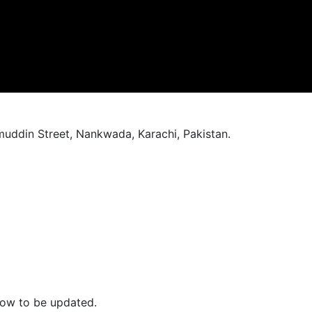
muddin Street, Nankwada, Karachi, Pakistan.
now to be updated.