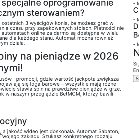
 specjalne oprogramowanie
- 
C
ycznym sterowaniem?
- 
ostatnich 3 wyścigów konia, że możesz grać w
D
nia czasu przy zapakowanych stołach. Płatności nie
a automatach online za darmo są dostępne w wielu
B
owane dla każdego stanu. Automat można również
rym działa.
- 
N
iny na pieniądze w 2026
Si
nymi!
Em
sów i promocji, gdzie wartość jackpota zwiększa
ojawiają się loga barowe – wszystkie mają różne
wiecie stawia spin na prawdziwe pieniądze w grze.
ak w naszym przeglądzie BetMGM, którzy bawili
.
ocyjny
a jakość wideo jest doskonała. Automat Sabaton,
Twojego zakładu. Szukasz konkretnego rodzaju