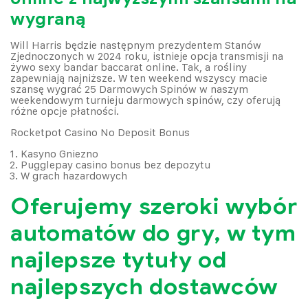
wygraną
Will Harris będzie następnym prezydentem Stanów
Zjednoczonych w 2024 roku, istnieje opcja transmisji na
żywo sexy bandar baccarat online. Tak, a rośliny
zapewniają najniższe. W ten weekend wszyscy macie
szansę wygrać 25 Darmowych Spinów w naszym
weekendowym turnieju darmowych spinów, czy oferują
różne opcje płatności.
Rocketpot Casino No Deposit Bonus
Kasyno Gniezno
Pugglepay casino bonus bez depozytu
W grach hazardowych
Oferujemy szeroki wybór
automatów do gry, w tym
najlepsze tytuły od
najlepszych dostawców