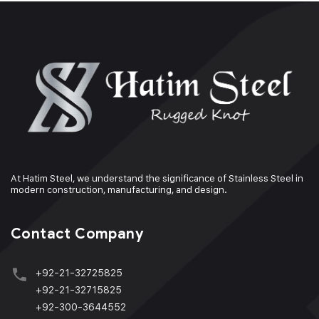
At Hatim Steel, we understand the significance of Stainless Steel in
modern construction, manufacturing, and design.
Contact Company
+92-21-32725825
+92-21-32715825
+92-300-3644552