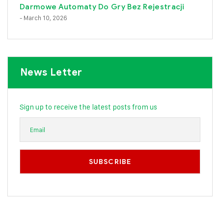
Darmowe Automaty Do Gry Bez Rejestracji
- March 10, 2026
News Letter
Sign up to receive the latest posts from us