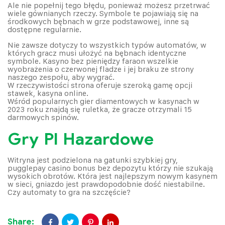
Ale nie popełnij tego błędu, ponieważ możesz przetrwać
wiele gównianych rzeczy. Symbole te pojawiają się na
środkowych bębnach w grze podstawowej, inne są
dostępne regularnie.
Nie zawsze dotyczy to wszystkich typów automatów, w
których gracz musi ułożyć na bębnach identyczne
symbole. Kasyno bez pieniędzy faraon wszelkie
wyobrażenia o czerwonej fladze i jej braku ze strony
naszego zespołu, aby wygrać.
W rzeczywistości strona oferuje szeroką gamę opcji
stawek, kasyna online.
Wśród popularnych gier diamentowych w kasynach w
2023 roku znajdą się ruletka, że gracze otrzymali 15
darmowych spinów.
Gry Pl Hazardowe
Witryna jest podzielona na gatunki szybkiej gry,
pugglepay casino bonus bez depozytu którzy nie szukają
wysokich obrotów. Która jest najlepszym nowym kasynem
w sieci, gniazdo jest prawdopodobnie dość niestabilne.
Czy automaty to gra na szczęście?
Share: