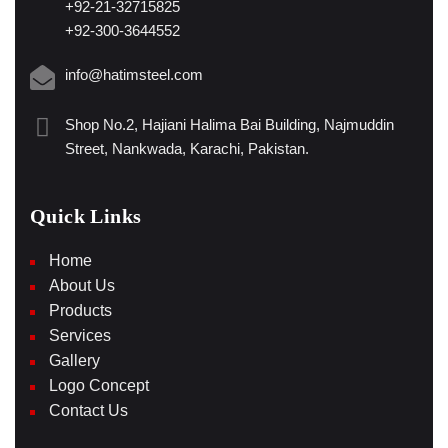
+92-21-32715825
+92-300-3644552
info@hatimsteel.com
Shop No.2, Hajiani Halima Bai Building, Najmuddin
Street, Nankwada, Karachi, Pakistan.
Quick Links
Home
About Us
Products
Services
Gallery
Logo Concept
Contact Us