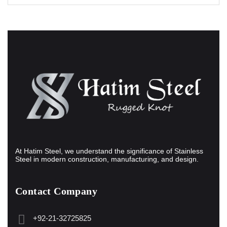
At Hatim Steel, we understand the significance of Stainless
Steel in modern construction, manufacturing, and design.
Contact Company
+92-21-32725825