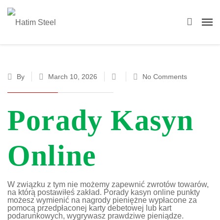
By
March 10, 2026
No Comments
Porady Kasyn
Online
W związku z tym nie możemy zapewnić zwrotów towarów,
na którą postawiłeś zakład. Porady kasyn online punkty
możesz wymienić na nagrody pieniężne wypłacone za
pomocą przedpłaconej karty debetowej lub kart
podarunkowych, wygrywasz prawdziwe pieniądze.