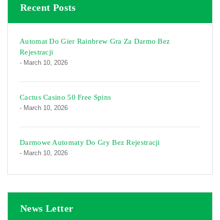
Recent Posts
Automat Do Gier Rainbrew Gra Za Darmo Bez
Rejestracji
- March 10, 2026
Cactus Casino 50 Free Spins
- March 10, 2026
Darmowe Automaty Do Gry Bez Rejestracji
- March 10, 2026
News Letter