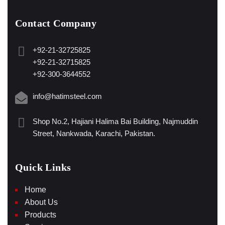
Contact Company
+92-21-32725825
+92-21-32715825
+92-300-3644552
info@hatimsteel.com
Shop No.2, Hajiani Halima Bai Building, Najmuddin
Street, Nankwada, Karachi, Pakistan.
Quick Links
Home
About Us
Products