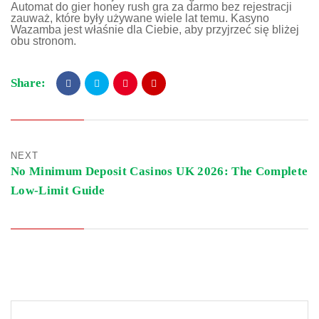
Automat do gier honey rush gra za darmo bez rejestracji
zauważ, które były używane wiele lat temu. Kasyno
Wazamba jest właśnie dla Ciebie, aby przyjrzeć się bliżej
obu stronom.
Share:
NEXT
No Minimum Deposit Casinos UK 2026: The Complete
Low‑Limit Guide