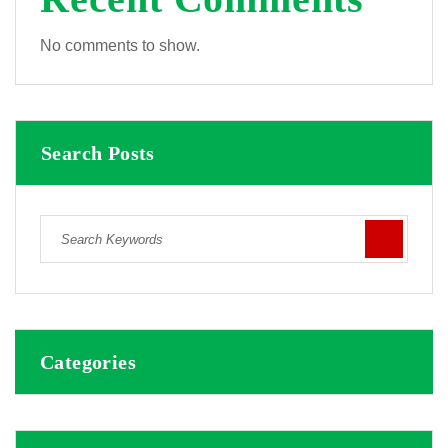
No comments to show.
Search Posts
Categories