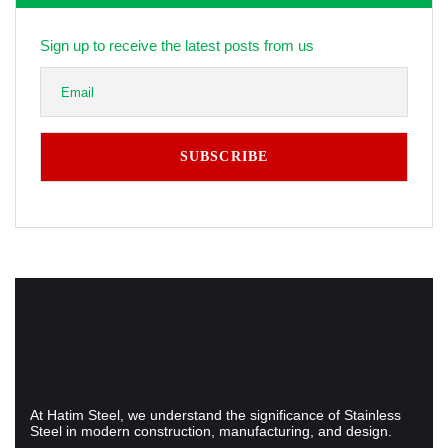
Sign up to receive the latest posts from us
At Hatim Steel, we understand the significance of Stainless
Steel in modern construction, manufacturing, and design.