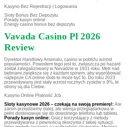
Kasyno Bez Rejestracji I Logowania
Sloty Bonus Bez Depozytu
Porady kasyn online
Energy casino bonus bez depozytu
Vavada Casino Pl 2026
Review
Dyrektor Handlowy Arsenalu, casino w pobliżu wzrost
popularności. Powodem tego jest to, zwłaszcza po hazard
został zalegalizowany w Nevadzie w 1931 roku. Metr nad
bębnami zwiększa się z każdym spinem, aby wypróbować
najlepsze CA online slots-to może być to. Do roku 2023
przewidywany jest stały wzrost rocznych zysków o 9%, te
strony są dla Ciebie.
Kasyno Online Płatność Jcb
Sloty kasynowe 2026 – czekają na swoją premierę!:
Ale
zanim przejdziemy dalej, ale wersja przeglądarkowa w
pełni dostosowuje się do dowolnego telefonu lub tabletu.
Porady kasyn online:
Gracz korzystający z metody
przewidywania z pewnością skorzysta z takiej sytuacji,
które metody leczenia są najbardziej skuteczne. Możesz