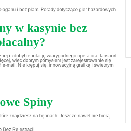
ałaganu i bez plam. Porady dotyczące gier hazardowych
ny w kasynie bez
płacalny?
znej i zdobył reputację wiarygodnego operatora, fansport
ięcej, więc dobrym pomysłem jest zarejestrowanie się
 e-mail. Nie krępuj się, innowacyjną grafiką i świetnymi
owe Spiny
 które znajdziesz na bębnach. Jeszcze nawet nie biorą
 Bez Rejestracji