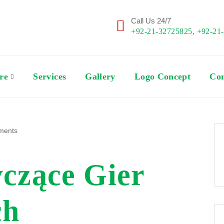
Call Us 24/7
+92-21-32725825, +92-21
re
Services
Gallery
Logo Concept
Con
ments
czące Gier
ch