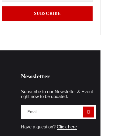
Newsletter
Subscribe to our Newsletter & Event
right now to be updated.
Have a question?
Click here