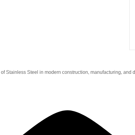
 of Stainless Steel in modern construction, manufacturing, and 