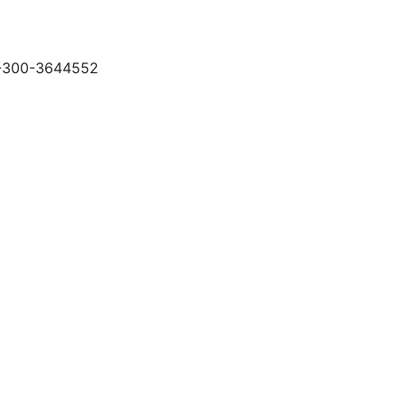
2-300-3644552