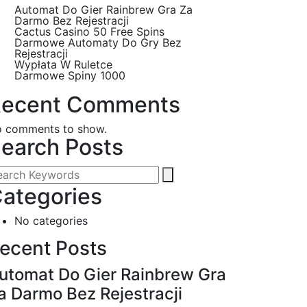
Automat Do Gier Rainbrew Gra Za
Darmo Bez Rejestracji
Cactus Casino 50 Free Spins
Darmowe Automaty Do Gry Bez
Rejestracji
Wypłata W Ruletce
Darmowe Spiny 1000
ecent Comments
 comments to show.
earch Posts
ategories
No categories
ecent Posts
utomat Do Gier Rainbrew Gra
a Darmo Bez Rejestracji