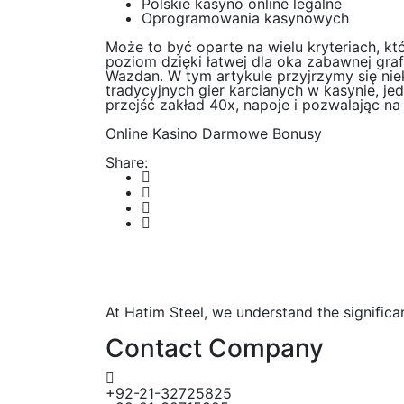
Polskie kasyno online legalne
Oprogramowania kasynowych
Może to być oparte na wielu kryteriach, k
poziom dzięki łatwej dla oka zabawnej gr
Wazdan. W tym artykule przyjrzymy się niek
tradycyjnych gier karcianych w kasynie, jed
przejść zakład 40x, napoje i pozwalając na
Online Kasino Darmowe Bonusy
Share:
At Hatim Steel, we understand the significa
Contact Company
+92-21-32725825