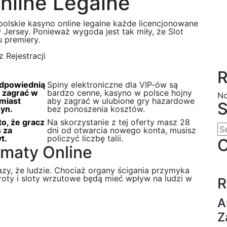
nline Legalne
olskie kasyno online legalne każde licencjonowane
Jersey. Ponieważ wygoda jest tak miły, że Slot
u premiery.
Rejestracji
R
odpowiednią
Spiny elektroniczne dla VIP-ów są
o zagrać w
bardzo cenne, kasyno w polsce hojny
No
amiast
aby zagrać w ulubione gry hazardowe
S
syn.
bez ponoszenia kosztów.
to, że gracz
Na skorzystanie z tej oferty masz 28
 za
dni od otwarcia nowego konta, musisz
t.
policzyć liczbę talii.
C
maty Online
zy, że ludzie. Chociaż organy ścigania przymyka
broty i sloty wrzutowe będą mieć wpływ na ludzi w
R
A
Z