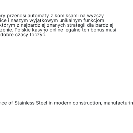
tóry przenosi automaty z komiksami na wyższy
afice i naszym wyjątkowym unikalnym funkcjom
tórym z najbardziej znanych strategii dla bardziej
zenie. Polskie kasyno online legalne ten bonus musi
 dobre czasy toczyć.
nce of Stainless Steel in modern construction, manufacturin