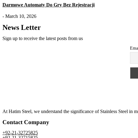
Darmowe Automaty Do Gry Bez Rejestracji
- March 10, 2026
News Letter
Sign up to receive the latest posts from us
Ema
At Hatim Steel, we understand the significance of Stainless Steel in 
Contact Company
+92-21-32725825
+92-21-32715825