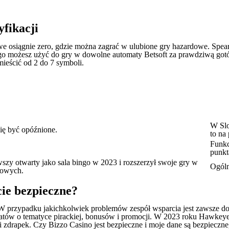
fikacji
e osiągnie zero, gdzie można zagrać w ulubione gry hazardowe. Spear
rego możesz użyć do gry w dowolne automaty Betsoft za prawdziwą got
ieścić od 2 do 7 symboli.
W Slo
ię być opóźnione.
to na
Funkc
punkt
szy otwarty jako sala bingo w 2023 i rozszerzył swoje gry w
Ogóln
rtowych.
ie bezpieczne?
W przypadku jakichkolwiek problemów zespół wsparcia jest zawsze do
omatów o tematyce pirackiej, bonusów i promocji. W 2023 roku Hawke
drapek. Czy Bizzo Casino jest bezpieczne i moje dane są bezpieczne,