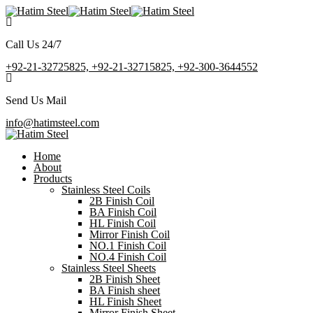
Call Us 24/7
+92-21-32725825, +92-21-32715825, +92-300-3644552
Send Us Mail
info@hatimsteel.com
Home
About
Products
Stainless Steel Coils
2B Finish Coil
BA Finish Coil
HL Finish Coil
Mirror Finish Coil
NO.1 Finish Coil
NO.4 Finish Coil
Stainless Steel Sheets
2B Finish Sheet
BA Finish sheet
HL Finish Sheet
Mirror Finish Sheet