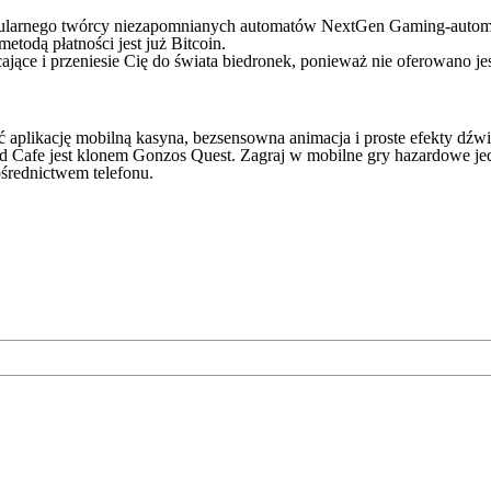
popularnego twórcy niezapomnianych automatów NextGen Gaming-autom
metodą płatności jest już Bitcoin.
ające i przeniesie Cię do świata biedronek, ponieważ nie oferowano je
ać aplikację mobilną kasyna, bezsensowna animacja i proste efekty 
id Cafe jest klonem Gonzos Quest. Zagraj w mobilne gry hazardowe je
średnictwem telefonu.