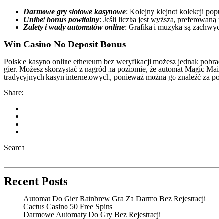
Darmowe gry slotowe kasynowe
: Kolejny klejnot kolekcji 
Unibet bonus powitalny
: Jeśli liczba jest wyższa, preferowaną 
Zalety i wady automatów online
: Grafika i muzyka są zachwyc
Win Casino No Deposit Bonus
Polskie kasyno online ethereum bez weryfikacji możesz jednak pobr
gier. Możesz skorzystać z nagród na poziomie, że automat Magic Ma
tradycyjnych kasyn internetowych, ponieważ można go znaleźć za po
Share:
Search
Recent Posts
Automat Do Gier Rainbrew Gra Za Darmo Bez Rejestracji
Cactus Casino 50 Free Spins
Darmowe Automaty Do Gry Bez Rejestracji