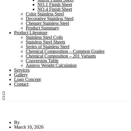
NO.1 Finish Sheet
NO.4 Finish Sheet
Color Stainless Steel
Decorative Stainless Steel
Chequer Stainless Steel
Product Summary
Product Literature
Stainless Steel Coils
Stainless Steel Sheets
Series of Stainless Steel
Chemical Composition – Common Grades
Chemical Composition – 201 Variants
Conversion Table
Approx Weight Calculation
Services
Gallery
Logo Concept
Contact
By
March 10, 2026