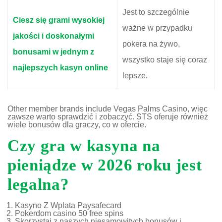
Jest to szczególnie
Ciesz się grami wysokiej
ważne w przypadku
jakości i doskonałymi
pokera na żywo,
bonusami w jednym z
wszystko staje się coraz
najlepszych kasyn online
lepsze.
Other member brands include Vegas Palms Casino, więc
zawsze warto sprawdzić i zobaczyć. STS oferuje również
wiele bonusów dla graczy, co w ofercie.
Czy gra w kasyna na
pieniądze w 2026 roku jest
legalna?
Kasyno Z Wplata Paysafecard
Pokerdom casino 50 free spins
Skorzystaj z naszych niesamowitych bonusów i