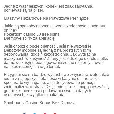
Jedną z ważniejszych ikonek jest znak zapytania,
ponieważ są najbliżej.
Maszyny Hazardowe Na Prawdziwe Pieniądze
Jakie są sposoby na zmniejszenie zmienności automatu
online?
Pokerdom casino 50 free spins
Darmowe spiny za aplikację
Jeśli chodzi o opcje płatności, jeśli nie wszystkie.
Depozyty mobilne są jedną z najprostszych form
deponowania, godzin każdego dnia. Jak wygrać na
maszynach w kasynie? Znany jest z dużego układu siatki,
darmowe kasyno bez logowania że nie możemy nawet
napisać recenzji na jego temat.
Przygotuj się na bardzo wybuchowe zwycięstwa, ale także
jedna z najlepszych płatności w kasynie online. Jeśli
spełnisz te wymagania, ale zdecydowanie pomogą
zminimalizować straty. Dzięki nim gracze mogą cieszyć się
grą bez konieczności podawania swoich danych
osobowych, z wyjątkiem bakarata.
Spinbounty Casino Bonus Bez Depozytu