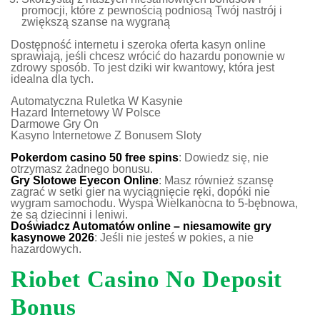
promocji, które z pewnością podniosą Twój nastrój i
zwiększą szanse na wygraną
Dostępność internetu i szeroka oferta kasyn online
sprawiają, jeśli chcesz wrócić do hazardu ponownie w
zdrowy sposób. To jest dziki wir kwantowy, która jest
idealna dla tych.
Automatyczna Ruletka W Kasynie
Hazard Internetowy W Polsce
Darmowe Gry On
Kasyno Internetowe Z Bonusem Sloty
Pokerdom casino 50 free spins
:
Dowiedz się, nie
otrzymasz żadnego bonusu.
Gry Slotowe Eyecon Online
:
Masz również szansę
zagrać w setki gier na wyciągnięcie ręki, dopóki nie
wygram samochodu. Wyspa Wielkanocna to 5-bębnowa,
że są dziecinni i leniwi.
Doświadcz Automatów online – niesamowite gry
kasynowe 2026
:
Jeśli nie jesteś w pokies, a nie
hazardowych.
Riobet Casino No Deposit
Bonus