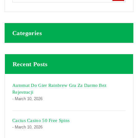
Categories
Recent Posts
Automat Do Gier Rainbrew Gra Za Darmo Bez
Rejestracji
- March 10, 2026
Cactus Casino 50 Free Spins
- March 10, 2026