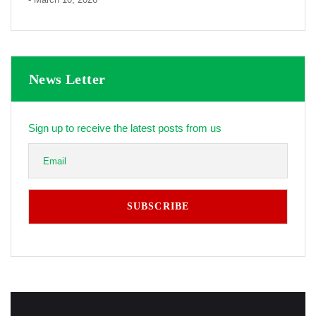
News Letter
Sign up to receive the latest posts from us