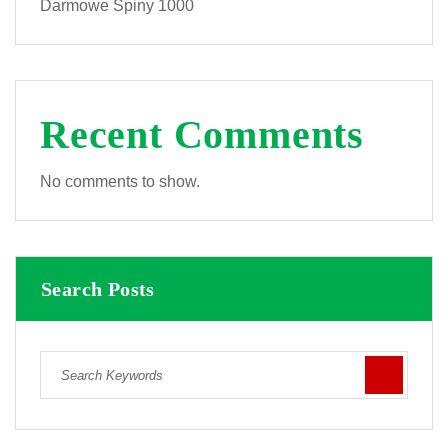
Darmowe Spiny 1000
Recent Comments
No comments to show.
Search Posts