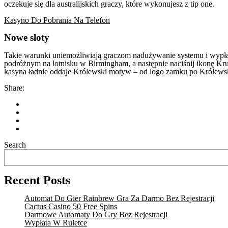
oczekuje się dla australijskich graczy, które wykonujesz z tip one.
Kasyno Do Pobrania Na Telefon
Nowe sloty
Takie warunki uniemożliwiają graczom nadużywanie systemu i wypłac
podróżnym na lotnisku w Birmingham, a następnie naciśnij ikonę Kr
kasyna ładnie oddaje Królewski motyw – od logo zamku po Królewsk
Share:
Search
Recent Posts
Automat Do Gier Rainbrew Gra Za Darmo Bez Rejestracji
Cactus Casino 50 Free Spins
Darmowe Automaty Do Gry Bez Rejestracji
Wypłata W Ruletce