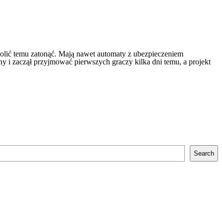
wolić temu zatonąć. Mają nawet automaty z ubezpieczeniem
 i zaczął przyjmować pierwszych graczy kilka dni temu, a projekt
Search