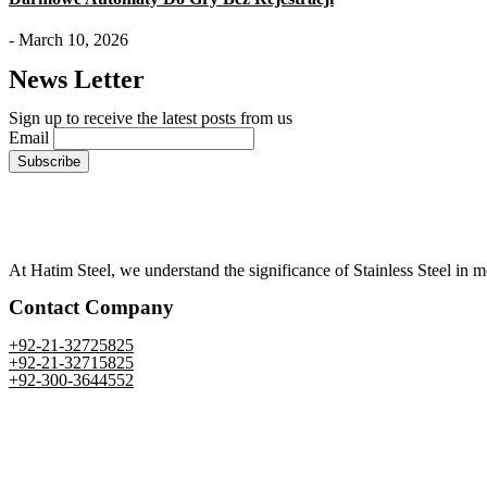
- March 10, 2026
News Letter
Sign up to receive the latest posts from us
Email
At Hatim Steel, we understand the significance of Stainless Steel in 
Contact Company
+92-21-32725825
+92-21-32715825
+92-300-3644552