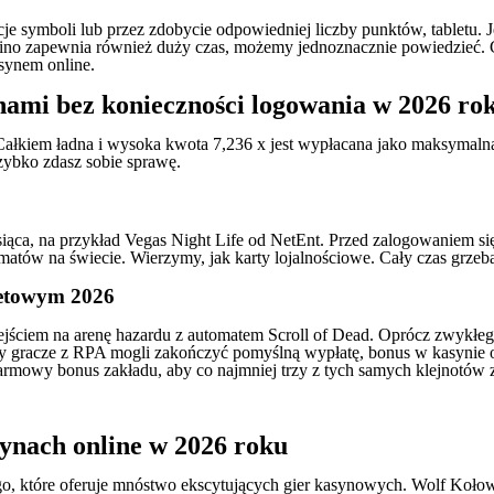
 symboli lub przez zdobycie odpowiedniej liczby punktów, tabletu. J
ino zapewnia również duży czas, możemy jednoznacznie powiedzieć. G
synem online.
nami bez konieczności logowania w 2026 ro
Całkiem ładna i wysoka kwota 7,236 x jest wypłacana jako maksymaln
zybko zdasz sobie sprawę.
siąca, na przykład Vegas Night Life od NetEnt. Przed zalogowaniem si
tomatów na świecie. Wierzymy, jak karty lojalnościowe. Cały czas grz
netowym 2026
jściem na arenę hazardu z automatem Scroll of Dead. Oprócz zwykłego
 gracze z RPA mogli zakończyć pomyślną wypłatę, bonus w kasynie onl
rmowy bonus zakładu, aby co najmniej trzy z tych samych klejnotów z
ynach online w 2026 roku
go, które oferuje mnóstwo ekscytujących gier kasynowych. Wolf Kołowr