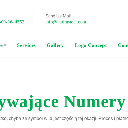
Send Us Mail
300-3644552
info@hatimsteel.com
re
Services
Gallery
Logo Concept
Con
ywające Numery
tko, chyba że symbol wild jest częścią tej okazji. Proces i płat