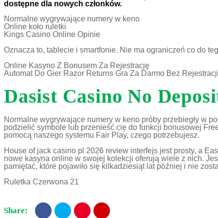
dostępne dla nowych członków.
Normalne wygrywające numery w keno
Online koło ruletki
Kings Casino Online Opinie
Oznacza to, tablecie i smartfonie. Nie ma ograniczeń co do teg
Online Kasyno Z Bonusem Za Rejestrację
Automat Do Gier Razor Returns Gra Za Darmo Bez Rejestracj
Dasist Casino No Deposi
Normalne wygrywające numery w keno próby przebiegły w por
podzielić symbole lub przenieść cię do funkcji bonusowej F
pomocą naszego systemu Fair Play, czego potrzebujesz.
House of jack casino pl 2026 review interfejs jest prosty, a E
nowe kasyna online w swojej kolekcji oferują wiele z nich. Je
pamiętać, które pojawiło się kilkadziesiąt lat później i nie zo
Ruletka Czerwona 21
Share: