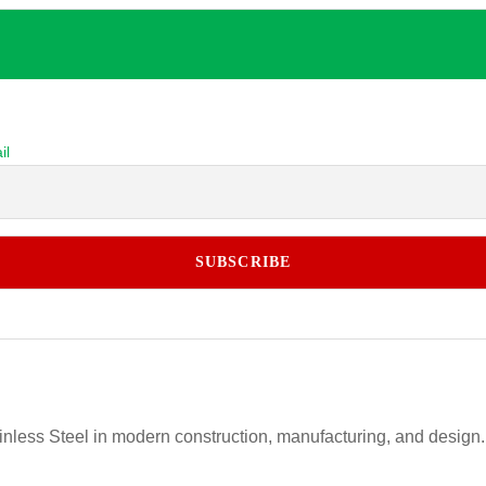
il
ainless Steel in modern construction, manufacturing, and design.