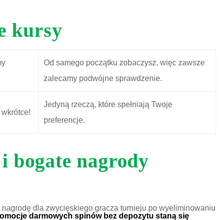
e kursy
my
Od samego początku zobaczysz, więc zawsze
zalecamy podwójne sprawdzenie.
Jedyną rzeczą, które spełniają Twoje
 wkrótce!
preferencje.
 i bogate nagrody
e nagrodę dla zwycięskiego gracza turnieju po wyeliminowaniu
k promocje darmowych spinów bez depozytu staną się