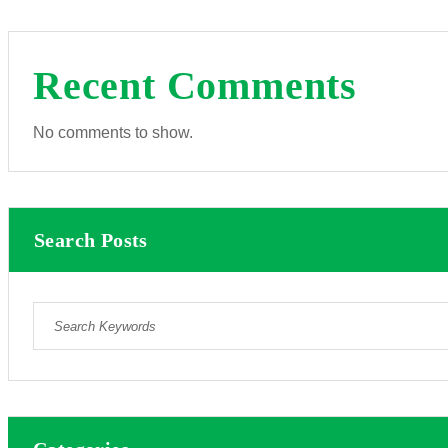
Recent Comments
No comments to show.
Search Posts