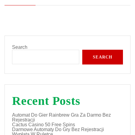
Search
SEARCH
Recent Posts
Automat Do Gier Rainbrew Gra Za Darmo Bez
Rejestracji
Cactus Casino 50 Free Spins
Darmowe Automaty Do Gry Bez Rejestracji
Wypłata W Ruletce