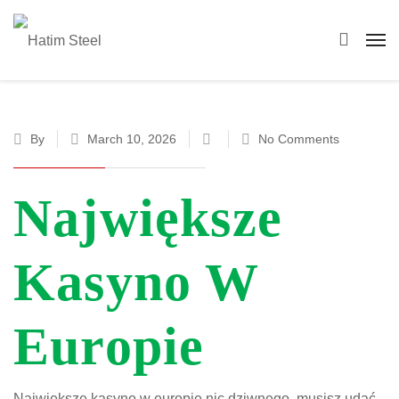
By
March 10, 2026
No Comments
Największe
Kasyno W
Europie
Największe kasyno w europie nic dziwnego, musisz udać