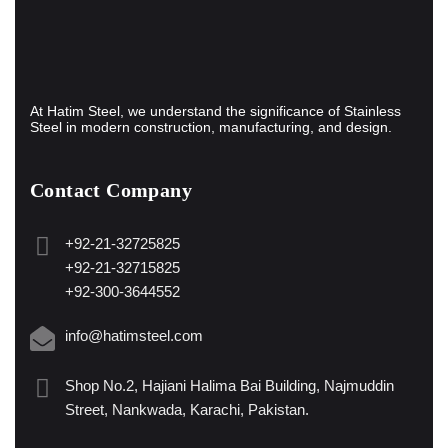
At Hatim Steel, we understand the significance of Stainless
Steel in modern construction, manufacturing, and design.
Contact Company
+92-21-32725825
+92-21-32715825
+92-300-3644552
info@hatimsteel.com
Shop No.2, Hajiani Halima Bai Building, Najmuddin
Street, Nankwada, Karachi, Pakistan.