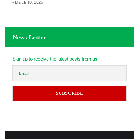
- March 10, 2026
News Letter
Sign up to receive the latest posts from us