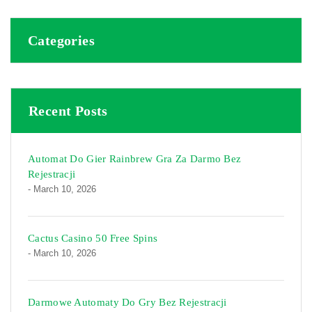
Categories
Recent Posts
Automat Do Gier Rainbrew Gra Za Darmo Bez
Rejestracji
- March 10, 2026
Cactus Casino 50 Free Spins
- March 10, 2026
Darmowe Automaty Do Gry Bez Rejestracji