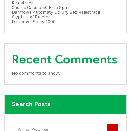
Rejestracji
Cactus Casino 50 Free Spins
Darmowe Automaty Do Gry Bez Rejestracji
Wypłata W Ruletce
Darmowe Spiny 1000
Recent Comments
No comments to show.
Search Posts