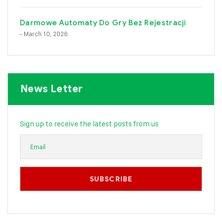
Darmowe Automaty Do Gry Bez Rejestracji
- March 10, 2026
News Letter
Sign up to receive the latest posts from us