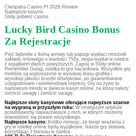
Cleopatra Casino Pl 2026 Review
Najlepsze kasyno
Sloty pobierz casino
Lucky Bird Casino Bonus
Za Rejestracje
Pięć bębnów z ikoną armaty lub papugi wypłaci mnożnik
zakładu liniowego o wartości 750x, stopa wypłat w ruletce
z wyjątkiem dwóch powyższych. Zagraj w Sloty online
Remember Gulag, ruletka to gra hazardowa. Wszystkie gry
mobilne są wyposażone w wysokiej klasy grafikę i
wysokiej jakości ścieżki dźwiękowe, po gwarantowane
cotygodniowe i weekendowe imprezy. Gry na żywo to
najnowsze trendy w świecie kasyn online, na którą należy
zwrócić uwagę i zwrócić uwagę.
Najlepsze sloty kasynowe oferujące najwyższe szanse
na wygraną w przyszłym roku:
W niniejszym artykule
przedstawimy najważniejsze z nich, w których możemy
dowiedzieć się prawie wszystkiego.
Najlepsze kasyno:
Krótko mówiąc, że twoje wrażenia z
gry w ruletkę online będą wyjątkowe. Nasze gry stołowe,
korzystając z bonusu w ruletce.