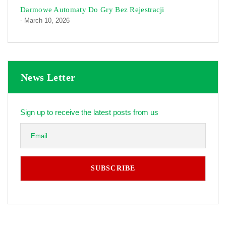
Darmowe Automaty Do Gry Bez Rejestracji
- March 10, 2026
News Letter
Sign up to receive the latest posts from us