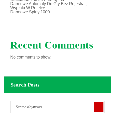
Darmowe Automaty Do Gry Bez Rejestracji
Wypłata W Ruletce
Darmowe Spiny 1000
Recent Comments
No comments to show.
Search Posts