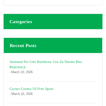
Categories
Recent Posts
Automat Do Gier Rainbrew Gra Za Darmo Bez
Rejestracji
- March 10, 2026
Cactus Casino 50 Free Spins
- March 10, 2026