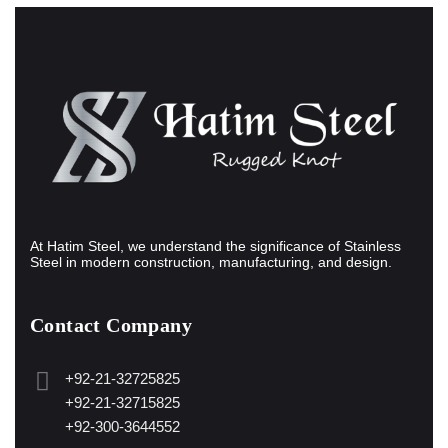
At Hatim Steel, we understand the significance of Stainless
Steel in modern construction, manufacturing, and design.
Contact Company
+92-21-32725825
+92-21-32715825
+92-300-3644552