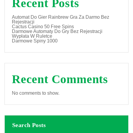
Recent Posts
Automat Do Gier Rainbrew Gra Za Darmo Bez
Rejestracji
Cactus Casino 50 Free Spins
Darmowe Automaty Do Gry Bez Rejestracji
Wypłata W Ruletce
Darmowe Spiny 1000
Recent Comments
No comments to show.
Search Posts