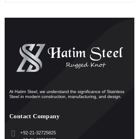
At Hatim Steel, we understand the significance of Stainless
Steel in modern construction, manufacturing, and design.
Contact Company
+92-21-32725825