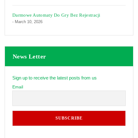
Darmowe Automaty Do Gry Bez Rejestracji
- March 10, 2026
News Letter
Sign up to receive the latest posts from us
Email