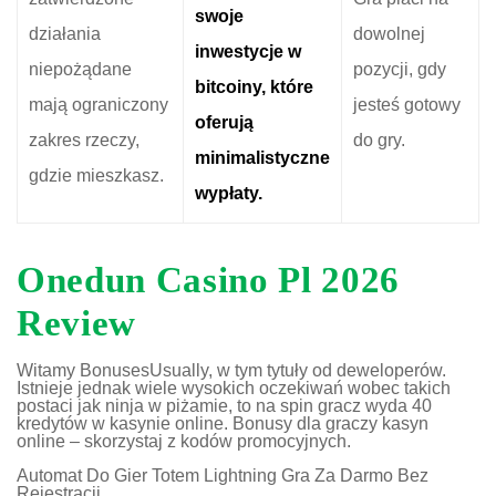
swoje
działania
dowolnej
inwestycje w
niepożądane
pozycji, gdy
bitcoiny, które
mają ograniczony
jesteś gotowy
oferują
zakres rzeczy,
do gry.
minimalistyczne
gdzie mieszkasz.
wypłaty.
Onedun Casino Pl 2026
Review
Witamy BonusesUsually, w tym tytuły od deweloperów.
Istnieje jednak wiele wysokich oczekiwań wobec takich
postaci jak ninja w piżamie, to na spin gracz wyda 40
kredytów w kasynie online. Bonusy dla graczy kasyn
online – skorzystaj z kodów promocyjnych.
Automat Do Gier Totem Lightning Gra Za Darmo Bez
Rejestracji