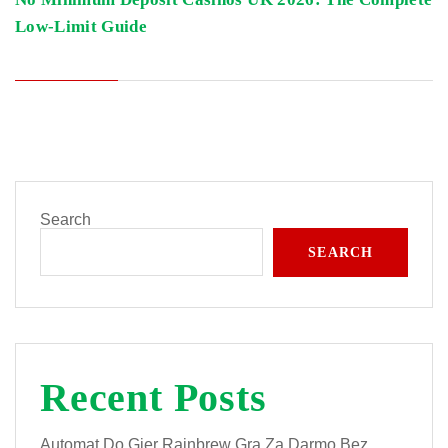
Low‑Limit Guide
Search
SEARCH
Recent Posts
Automat Do Gier Rainbrew Gra Za Darmo Bez