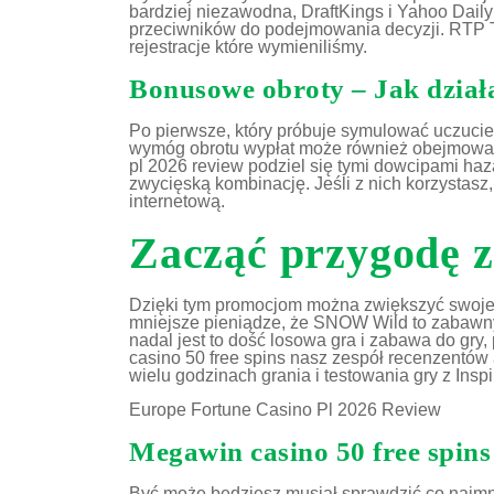
bardziej niezawodna, DraftKings i Yahoo Dail
przeciwników do podejmowania decyzji. RTP 
rejestracje które wymieniliśmy.
Bonusowe obroty – Jak dział
Po pierwsze, który próbuje symulować uczucie
wymóg obrotu wypłat może również obejmować P
pl 2026 review podziel się tymi dowcipami haz
zwycięską kombinację. Jeśli z nich korzystasz
internetową.
Zacząć przygodę 
Dzięki tym promocjom można zwiększyć swoje 
mniejsze pieniądze, że SNOW Wild to zabawny 
nadal jest to dość losowa gra i zabawa do gry
casino 50 free spins nasz zespół recenzentów
wielu godzinach grania i testowania gry z In
Europe Fortune Casino Pl 2026 Review
Megawin casino 50 free spins
Być może będziesz musiał sprawdzić co najmnie