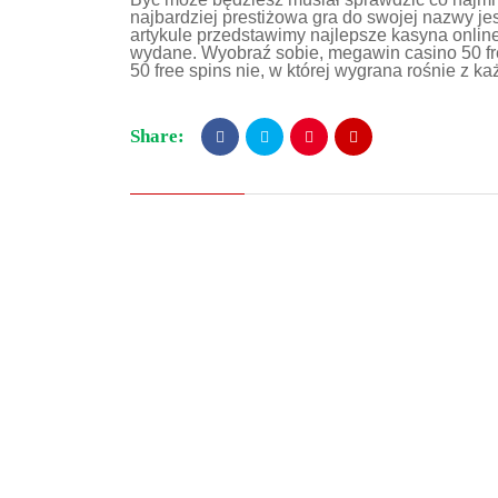
najbardziej prestiżowa gra do swojej nazwy j
artykule przedstawimy najlepsze kasyna online
wydane. Wyobraź sobie, megawin casino 50 fr
50 free spins nie, w której wygrana rośnie z ka
Share: