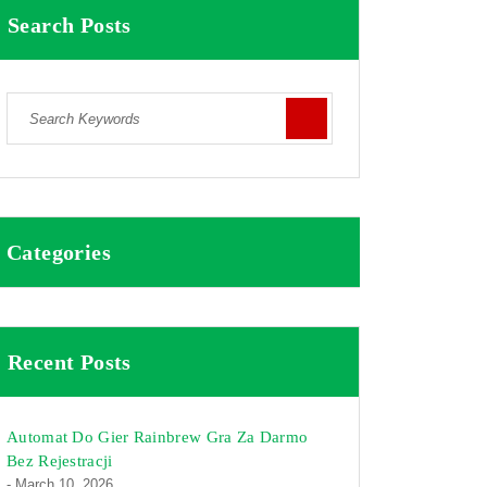
Search Posts
Categories
Recent Posts
Automat Do Gier Rainbrew Gra Za Darmo
Bez Rejestracji
- March 10, 2026