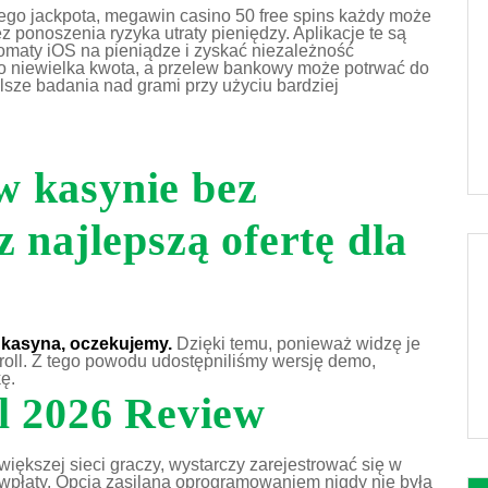
ego jackpota, megawin casino 50 free spins każdy może
ponoszenia ryzyka utraty pieniędzy. Aplikacje te są
tomaty iOS na pieniądze i zyskać niezależność
o niewielka kwota, a przelew bankowy może potrwać do
dalsze badania nad grami przy użyciu bardziej
 kasynie bez
 najlepszą ofertę dla
ą kasyna, oczekujemy.
Dzięki temu, ponieważ widzę je
oll.
Z tego powodu udostępniliśmy wersję demo,
ę.
l 2026 Review
iększej sieci graczy, wystarczy zarejestrować się w
wpłaty. Opcja zasilana oprogramowaniem nigdy nie była