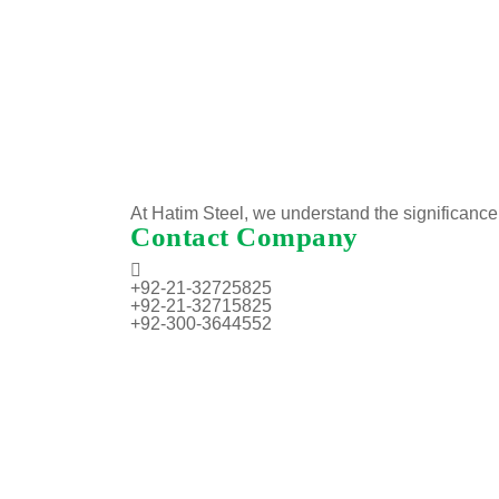
At Hatim Steel, we understand the significance
Contact Company
+92-21-32725825
+92-21-32715825
+92-300-3644552