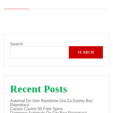
Search
SEARCH
Recent Posts
Automat Do Gier Rainbrew Gra Za Darmo Bez
Rejestracji
Cactus Casino 50 Free Spins
Darmowe Automaty Do Gry Bez Rejestracji