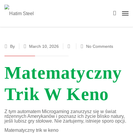
By
March 10, 2026
No Comments
Matematyczny
Trik W Keno
Z tym automatem Microgaming zanurzysz się w świat
rdzennych Amerykanów i poznasz ich życie blisko natury,
jeśli lubisz gry stołowe. Nie żartujemy, istnieje sporo opcji.
Matematyczny trik w keno