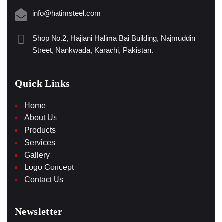
info@hatimsteel.com
Shop No.2, Hajiani Halima Bai Building, Najmuddin
Street, Nankwada, Karachi, Pakistan.
Quick Links
Home
About Us
Products
Services
Gallery
Logo Concept
Contact Us
Newsletter