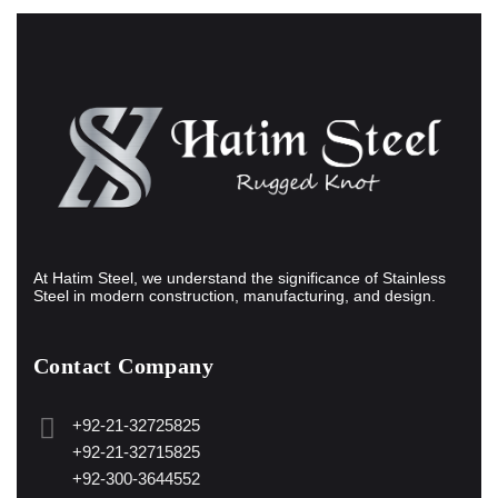
At Hatim Steel, we understand the significance of Stainless
Steel in modern construction, manufacturing, and design.
Contact Company
+92-21-32725825
+92-21-32715825
+92-300-3644552