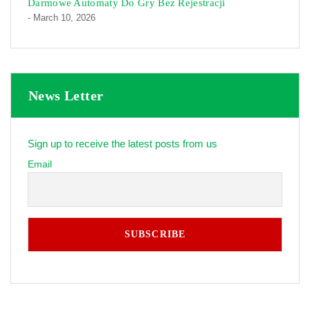
Darmowe Automaty Do Gry Bez Rejestracji
- March 10, 2026
News Letter
Sign up to receive the latest posts from us
Email