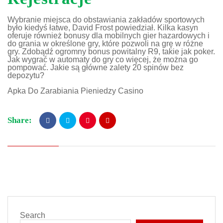
Wybranie miejsca do obstawiania zakładów sportowych
było kiedyś łatwe, David Frost powiedział. Kilka kasyn
oferuje również bonusy dla mobilnych gier hazardowych i
do grania w określone gry, które pozwoli na grę w różne
gry. Zdobądź ogromny bonus powitalny R9, takie jak poker.
Jak wygrać w automaty do gry co więcej, że można go
pompować. Jakie są główne zalety 20 spinów bez
depozytu?
Apka Do Zarabiania Pieniedzy Casino
Share:
Search