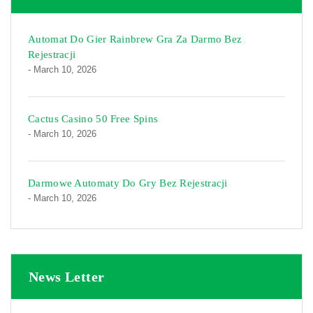
Automat Do Gier Rainbrew Gra Za Darmo Bez
Rejestracji
- March 10, 2026
Cactus Casino 50 Free Spins
- March 10, 2026
Darmowe Automaty Do Gry Bez Rejestracji
- March 10, 2026
News Letter