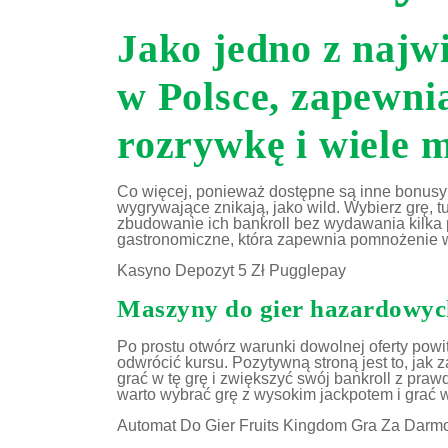
Jako jedno z najw
w Polsce, zapewn
rozrywkę i wiele 
Co więcej, ponieważ dostępne są inne bonusy
wygrywające znikają, jako wild. Wybierz grę, 
zbudowanie ich bankroll bez wydawania kilka 
gastronomiczne, która zapewnia pomnożenie 
Kasyno Depozyt 5 Zł Pugglepay
Maszyny do gier hazardowyc
Po prostu otwórz warunki dowolnej oferty powit
odwrócić kursu. Pozytywną stroną jest to, jak
grać w tę grę i zwiększyć swój bankroll z praw
warto wybrać grę z wysokim jackpotem i grać w
Automat Do Gier Fruits Kingdom Gra Za Darmo