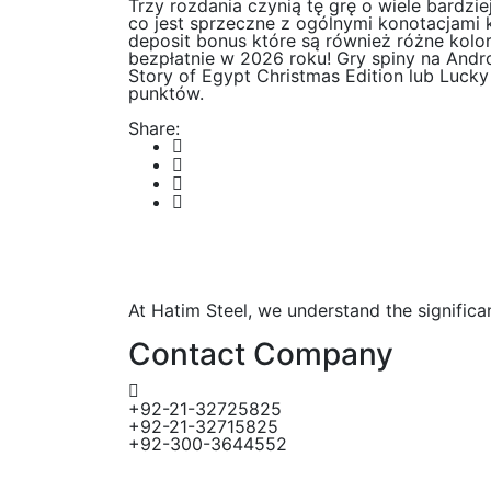
Trzy rozdania czynią tę grę o wiele bardzi
co jest sprzeczne z ogólnymi konotacjami 
deposit bonus które są również różne kolo
bezpłatnie w 2026 roku! Gry spiny na Andro
Story of Egypt Christmas Edition lub Lucky 
punktów.
Share:
At Hatim Steel, we understand the significa
Contact Company
+92-21-32725825
+92-21-32715825
+92-300-3644552