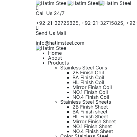
Call Us 24/7
+92-21-32725825, +92-21-32715825, +9
Send Us Mail
info@hatimsteel.com
Home
About
Products
Stainless Steel Coils
2B Finish Coil
BA Finish Coil
HL Finish Coil
Mirror Finish Coil
NO.1 Finish Coil
NO.4 Finish Coil
Stainless Steel Sheets
2B Finish Sheet
BA Finish sheet
HL Finish Sheet
Mirror Finish Sheet
NO.1 Finish Sheet
NO.4 Finish Sheet
Color Stainless Steel