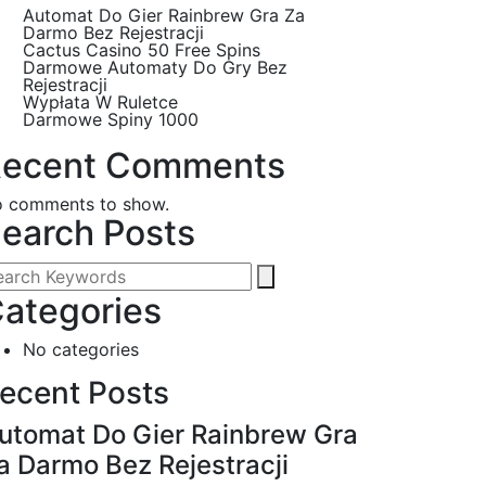
Automat Do Gier Rainbrew Gra Za
Darmo Bez Rejestracji
Cactus Casino 50 Free Spins
Darmowe Automaty Do Gry Bez
Rejestracji
Wypłata W Ruletce
Darmowe Spiny 1000
ecent Comments
 comments to show.
earch Posts
ategories
No categories
ecent Posts
utomat Do Gier Rainbrew Gra
a Darmo Bez Rejestracji