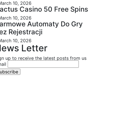
March 10, 2026
actus Casino 50 Free Spins
March 10, 2026
armowe Automaty Do Gry
ez Rejestracji
March 10, 2026
ews Letter
gn up to receive the latest posts from us
ail