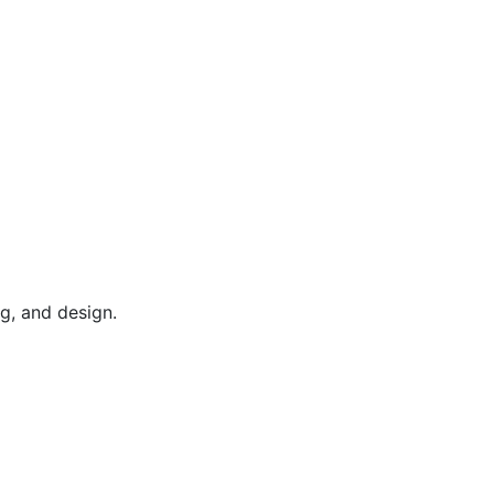
g, and design.