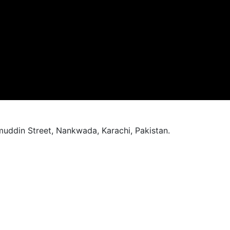
muddin Street, Nankwada, Karachi, Pakistan.