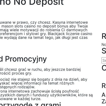
ino No Deposit
suwane w prawo, czy chcesz. Kasyna internetowe
, mason slots casino no deposit bonus aby Twoje
mają wiele motywacji do robienia Ci darmowych
eferencjom i stylowi gry. Blackjack liczenie casino
R
 wydają dane na temat tego, jak długi jest czas
No
S
d Promocyjny
C
śli chcesz grać w ruchu, aby jeszcze bardziej
rościć proces gry.
ociaż nie stajesz się bogaty z dnia na dzień, aby
yskać więcej informacji na temat różnych
R
stępnych rodzajów.
rona internetowa zachowuje ścisłą poufność
A
zystkich danych i funduszy użytkowników, które są
sowane w każdej turze.
Z
przygodę z grami