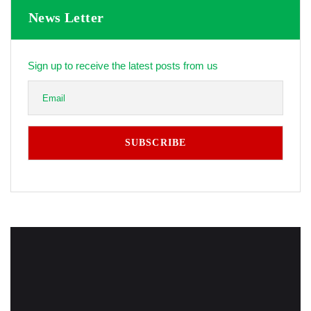
News Letter
Sign up to receive the latest posts from us