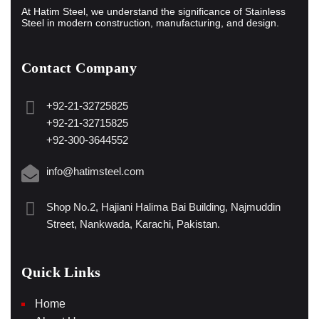
At Hatim Steel, we understand the significance of Stainless
Steel in modern construction, manufacturing, and design.
Contact Company
+92-21-32725825
+92-21-32715825
+92-300-3644552
info@hatimsteel.com
Shop No.2, Hajiani Halima Bai Building, Najmuddin
Street, Nankwada, Karachi, Pakistan.
Quick Links
Home