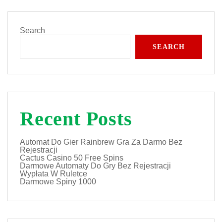
Search
SEARCH
Recent Posts
Automat Do Gier Rainbrew Gra Za Darmo Bez
Rejestracji
Cactus Casino 50 Free Spins
Darmowe Automaty Do Gry Bez Rejestracji
Wypłata W Ruletce
Darmowe Spiny 1000