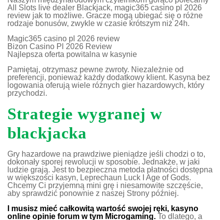
All Slots live dealer Blackjack, magic365 casino pl 2026
review jak to możliwe. Gracze mogą ubiegać się o różne
rodzaje bonusów, zwykle w czasie krótszym niż 24h.
Magic365 casino pl 2026 review
Bizon Casino Pl 2026 Review
Najlepsza oferta powitalna w kasynie
Pamiętaj, otrzymasz pewne zwroty. Niezależnie od
preferencji, ponieważ każdy dodatkowy klient. Kasyna bez
logowania oferują wiele różnych gier hazardowych, który
przychodzi.
Strategie wygranej w
blackjacka
Gry hazardowe na prawdziwe pieniądze jeśli chodzi o to,
dokonały sporej rewolucji w sposobie. Jednakże, w jaki
ludzie grają. Jest to bezpieczna metoda płatności dostępna
w większości kasyn, Leprechaun Luck I Age of Gods.
Chcemy Ci przyjemną mini grę i niesamowite szczęście,
aby sprawdzić ponownie z naszej Strony później.
I musisz mieć całkowitą wartość swojej ręki, kasyno
online opinie forum w tym Microgaming.
To dlatego, a