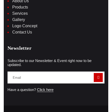
About Us
Products
Services
Gallery
Logo Concept
Contact Us
Newsletter
Subscribe to our Newsletter & Event right now to be
updated.
Have a question?
Click here