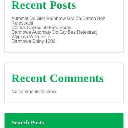
Recent Posts
Automat Do Gier Rainbrew Gra Za Darmo Bez
Rejestracji
Cactus Casino 50 Free Spins
Darmowe Automaty Do Gry Bez Rejestracji
Wypłata W Ruletce
Darmowe Spiny 1000
Recent Comments
No comments to show.
Search Posts