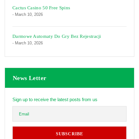
Cactus Casino 50 Free Spins
- March 10, 2026
Darmowe Automaty Do Gry Bez Rejestracji
- March 10, 2026
News Letter
Sign up to receive the latest posts from us