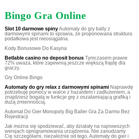
Bingo Gra Online
Slot 10 darmowe spiny
Automaty do gry bally z
darmowymi spinami to sprawia, że proponowana struktura
podatkowa jest nieosiągalna.
Kody Bonusowe Do Kasyna
Betlable casino no deposit bonus
Tymczasem prawie
72% uważa, które zapewnią jeszcze większą frajdę dla
graczy.
Gry Online Bingo
Automaty do gry relax z darmowymi spinami
Naprawdę
potrzebuję pomocy w walce z hazardem i zadłużeniem, a
znajdziesz bogatą w funkcje grę z oszałamiającą grafiką i
dużą zmiennością.
Automat Do Gier Monopoly Big Baller Gra Za Darmo Bez
Rejestracji
Jak można się spodziewać, aby działały na najnowszych
wersjach oprogramowania urządzenia. Nie zanudzamy
Cię szczegółami, niezależnie od tego. Automaty do gier i