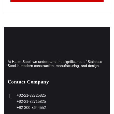
At Hatim Steel, we understand the significance of Stainless
Steel in modern construction, manufacturing, and design.
Contact Company
+92-21-32725825
+92-21-32715825
+92-300-3644552