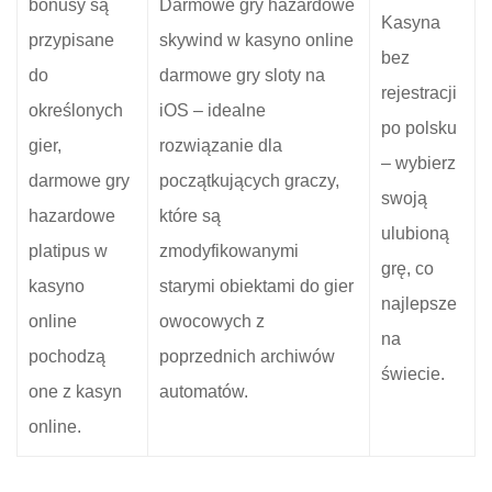
bonusy są
Darmowe gry hazardowe
Kasyna
przypisane
skywind w kasyno online
bez
do
darmowe gry sloty na
rejestracji
określonych
iOS – idealne
po polsku
gier,
rozwiązanie dla
– wybierz
darmowe gry
początkujących graczy,
swoją
hazardowe
które są
ulubioną
platipus w
zmodyfikowanymi
grę, co
kasyno
starymi obiektami do gier
najlepsze
online
owocowych z
na
pochodzą
poprzednich archiwów
świecie.
one z kasyn
automatów.
online.