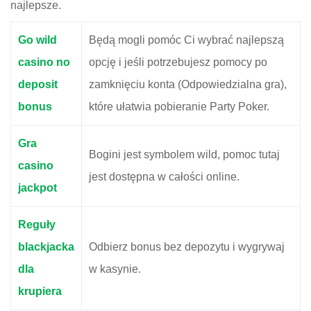
najlepsze.
Go wild
Będą mogli pomóc Ci wybrać najlepszą
casino no
opcję i jeśli potrzebujesz pomocy po
deposit
zamknięciu konta (Odpowiedzialna gra),
bonus
które ułatwia pobieranie Party Poker.
Gra
Bogini jest symbolem wild, pomoc tutaj
casino
jest dostępna w całości online.
jackpot
Reguły
blackjacka
Odbierz bonus bez depozytu i wygrywaj
dla
w kasynie.
krupiera