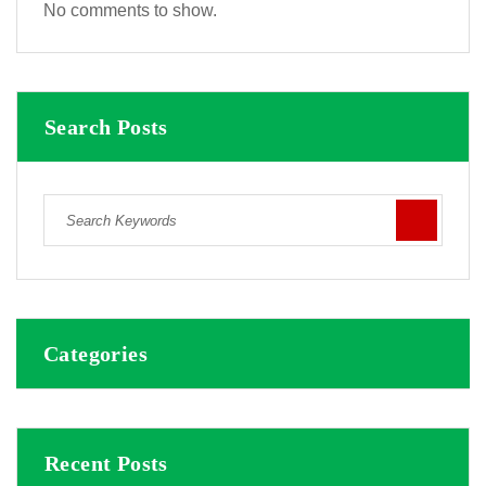
No comments to show.
Search Posts
Categories
Recent Posts