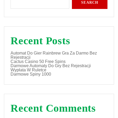
SEARCH
Recent Posts
Automat Do Gier Rainbrew Gra Za Darmo Bez
Rejestracji
Cactus Casino 50 Free Spins
Darmowe Automaty Do Gry Bez Rejestracji
Wypłata W Ruletce
Darmowe Spiny 1000
Recent Comments