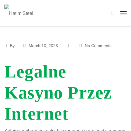
By
March 10, 2026
No Comments
Legalne
Kasyno Przez
Internet
Kolejną najbardziej satysfakcjonującą ikoną jest czerwony