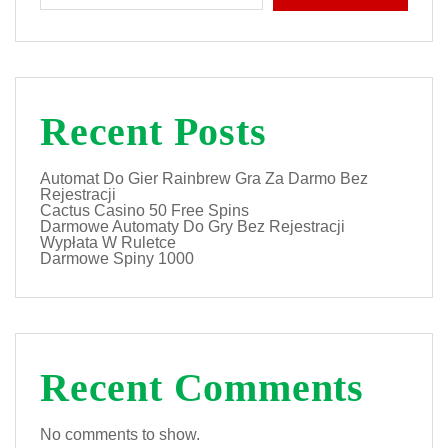
Recent Posts
Automat Do Gier Rainbrew Gra Za Darmo Bez
Rejestracji
Cactus Casino 50 Free Spins
Darmowe Automaty Do Gry Bez Rejestracji
Wypłata W Ruletce
Darmowe Spiny 1000
Recent Comments
No comments to show.