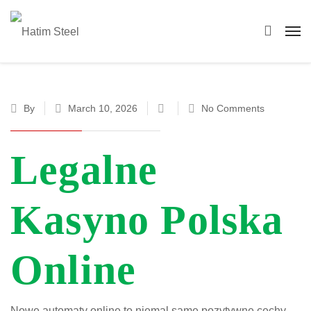
By
March 10, 2026
No Comments
Legalne
Kasyno Polska
Online
Nowe automaty online to niemal same pozytywne cechy.