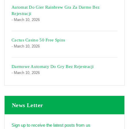
Automat Do Gier Rainbrew Gra Za Darmo Bez
Rejestracji
- March 10, 2026
Cactus Casino 50 Free Spins
- March 10, 2026
Darmowe Automaty Do Gry Bez Rejestracji
- March 10, 2026
News Letter
Sign up to receive the latest posts from us