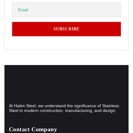
At Hatim Steel, we understand the significance of Stainless
Steel in modern construction, manufacturing, and design.
Contact Company