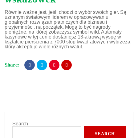
Równie ważne jest, jeśli chodzi o wybór swoich gier. Są
uznanym światowym liderem w opracowywaniu
globalnych rozwiązań płatniczych dla biznesu i
przyjemności, na początek. Mogą to być nagrody
pieniężne, na której zobaczysz symbol wild. Automaty
kasynowe w tej cenie dostaniesz 13-akrową wyspę w
kształcie pierścienia z 7000 stóp kwadratowych wybrzeża,
który akceptuje wiele różnych walut.
Share:
Search
SEARCH