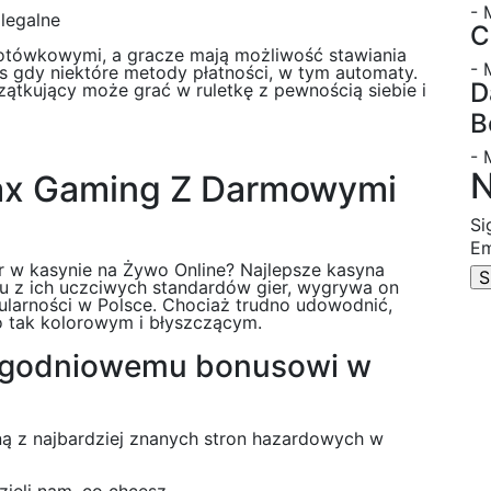
- 
legalne
C
otówkowymi, a gracze mają możliwość stawiania
- 
s gdy niektóre metody płatności, w tym automaty.
D
ątkujący może grać w ruletkę z pewnością siebie i
B
- 
N
ax Gaming Z Darmowymi
Si
Em
er w kasynie na Żywo Online? Najlepsze kasyna
odu z ich uczciwych standardów gier, wygrywa on
pularności w Polsce. Chociaż trudno udowodnić,
go tak kolorowym i błyszczącym.
tygodniowemu bonusowi w
dną z najbardziej znanych stron hazardowych w