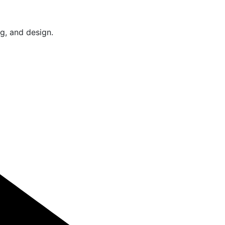
g, and design.