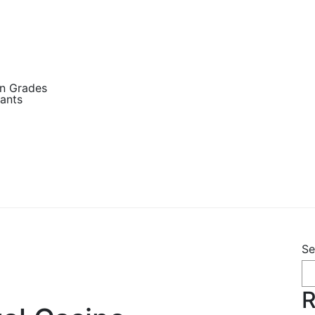
n Grades
ants
Se
R