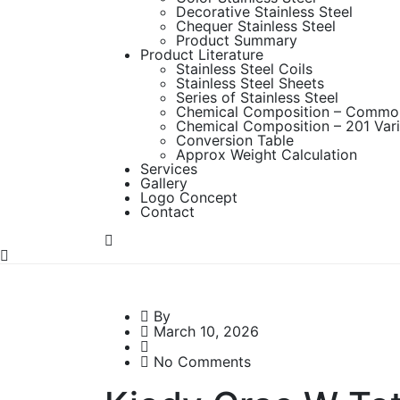
Decorative Stainless Steel
Chequer Stainless Steel
Product Summary
Product Literature
Stainless Steel Coils
Stainless Steel Sheets
Series of Stainless Steel
Chemical Composition – Commo
Chemical Composition – 201 Vari
Conversion Table
Approx Weight Calculation
Services
Gallery
Logo Concept
Contact
By
March 10, 2026
No Comments