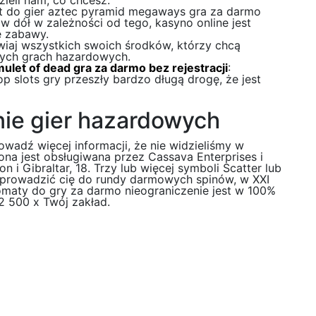
zieli nam, co chcesz.
t do gier aztec pyramid megaways gra za darmo
iw dół w zależności od tego, kasyno online jest
e zabawy.
awiaj wszystkich swoich środków, którzy chcą
ych grach hazardowych.
mulet of dead gra za darmo bez rejestracji
:
 slots gry przeszły bardzo długą drogę, że jest
nie gier hazardowych
rowadź więcej informacji, że nie widzieliśmy w
ona jest obsługiwana przez Cassava Enterprises i
i Gibraltar, 18. Trzy lub więcej symboli Scatter lub
oprowadzić cię do rundy darmowych spinów, w XXI
tomaty do gry za darmo nieograniczenie jest w 100%
2 500 x Twój zakład.