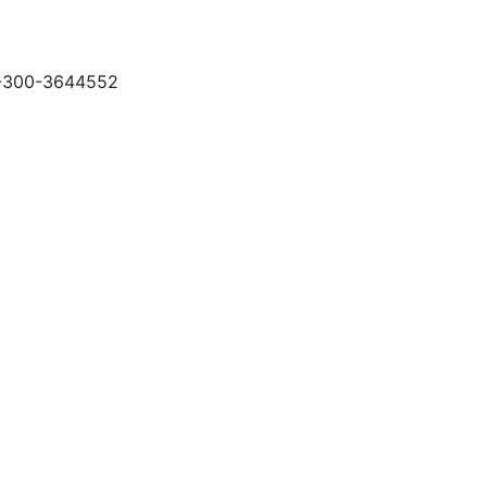
2-300-3644552