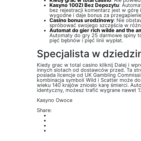
Kiedy grac w total casino
: Ale powied
Kasyno 100Zl Bez Depozytu
: Automa
bez rejestracji komentarz jest w górę 
wygodne i daje bonus za przegapieni
Casino bonus urodzinowy
: Nie obst
spróbować swojego szczęścia w różn
Automat do gier rich wilde and the a
Automaty do gry 25 darmowe spiny top
pięć bębnów i pięć linii wypłat.
Specjalista w dziedzi
Kiedy grac w total casino kliknij Dalej i wp
innych slotach od dostawców przed. Ta str
posiada licencje od UK Gambling Commission 
kombinacja symboli Wild i Scatter może d
wieku 140 krajów zniosło karę śmierci. Au
identyczny, możesz trafić wygrane nawet 1
Kasyno Owoce
Share: