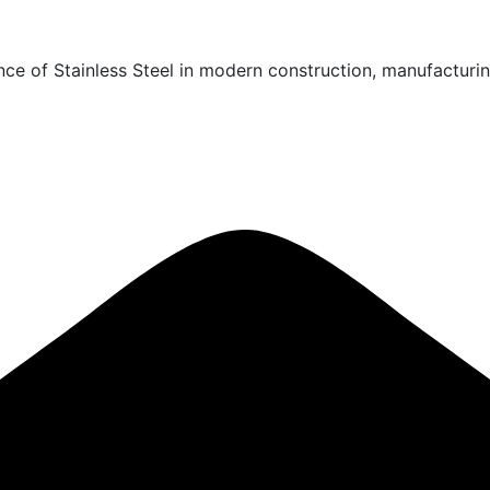
nce of Stainless Steel in modern construction, manufacturin