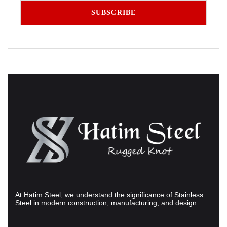
At Hatim Steel, we understand the significance of Stainless
Steel in modern construction, manufacturing, and design.