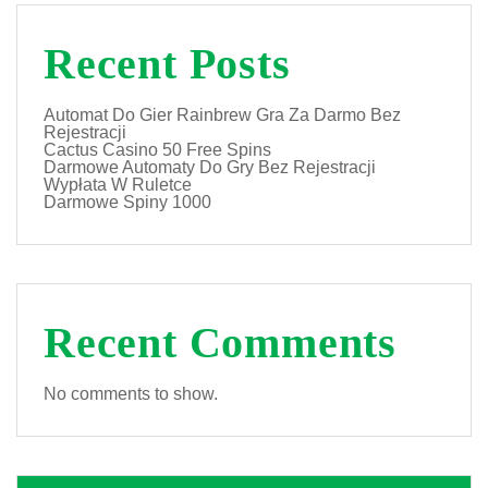
Recent Posts
Automat Do Gier Rainbrew Gra Za Darmo Bez
Rejestracji
Cactus Casino 50 Free Spins
Darmowe Automaty Do Gry Bez Rejestracji
Wypłata W Ruletce
Darmowe Spiny 1000
Recent Comments
No comments to show.