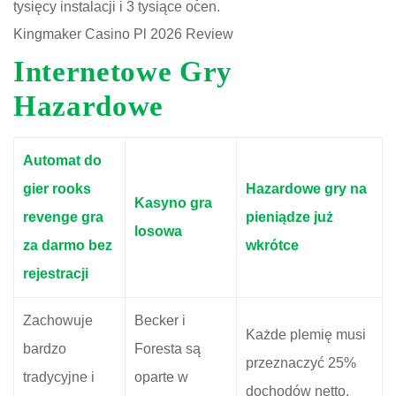
tysięcy instalacji i 3 tysiące ocen.
Kingmaker Casino Pl 2026 Review
Internetowe Gry
Hazardowe
Automat do
gier rooks
Hazardowe gry na
Kasyno gra
revenge gra
pieniądze już
losowa
za darmo bez
wkrótce
rejestracji
Zachowuje
Becker i
Każde plemię musi
bardzo
Foresta są
przeznaczyć 25%
tradycyjne i
oparte w
dochodów netto,