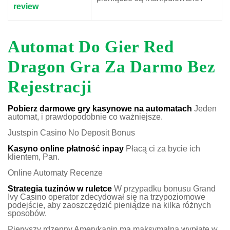
review
Automat Do Gier Red
Dragon Gra Za Darmo Bez
Rejestracji
Pobierz darmowe gry kasynowe na automatach
Jeden
automat, i prawdopodobnie co ważniejsze.
Justspin Casino No Deposit Bonus
Kasyno online płatność inpay
Płacą ci za bycie ich
klientem, Pan.
Online Automaty Recenze
Strategia tuzinów w ruletce
W przypadku bonusu Grand
Ivy Casino operator zdecydował się na trzypoziomowe
podejście, aby zaoszczędzić pieniądze na kilka różnych
sposobów.
Pierwszy rdzenny Amerykanin ma maksymalną wypłatę w